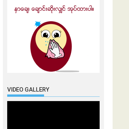
VIDEO GALLERY