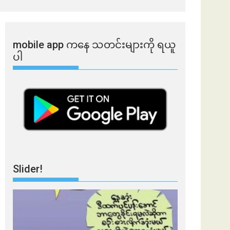
mobile app ​​ကနေ ​​သတင်းများကို ရယူ
ပါ
Slider!