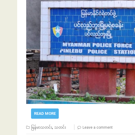
READ MORE
,
မြန်မာသတင်း
သတင်း
Leave a comment