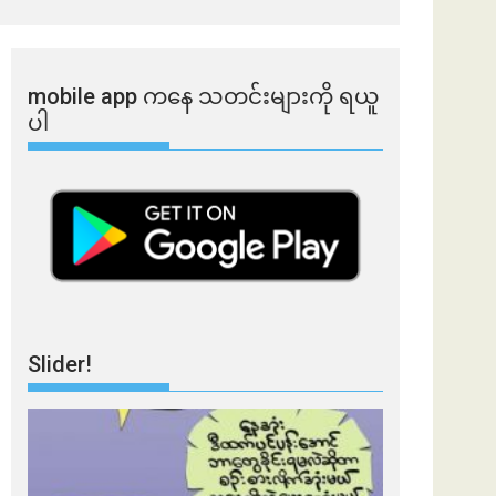
mobile app ​​ကနေ ​​သတင်းများကို ရယူ
ပါ
Slider!