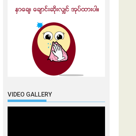
VIDEO GALLERY