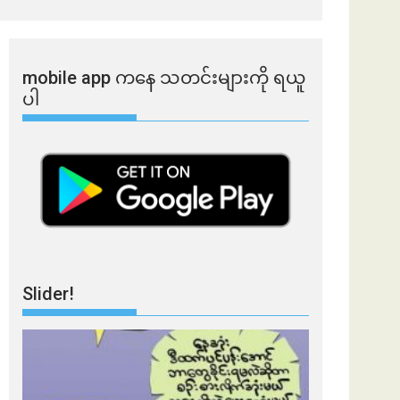
mobile app ​​ကနေ ​​သတင်းများကို ရယူ
ပါ
Slider!