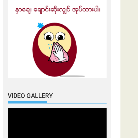
VIDEO GALLERY