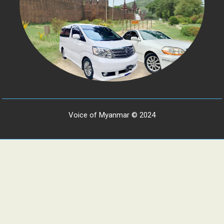
Voice of Myanmar © 2024