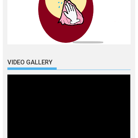
VIDEO GALLERY