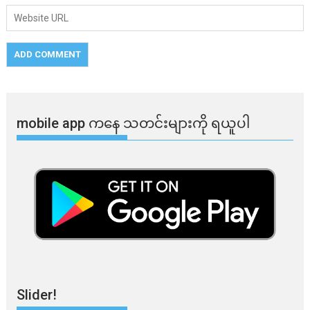
mobile app ​​ကနေ ​​သတင်းများကို ရယူပါ
Slider!