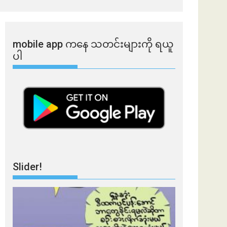
mobile app ​​ကနေ ​​သတင်းများကို ရယူ
ပါ
Slider!