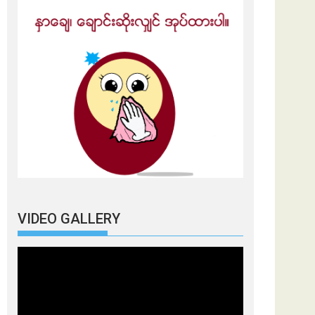
VIDEO GALLERY