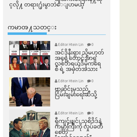
င္​လို႔ တရား႐ုံးမွာဘဲေျပာမယ္​
ကမာၻ႔သတင္း
Editor Htein Lin
0
အင်ဒိုနီးရှား သို့မဟုတ်
အရှေ့တောင်အာရှ
လစ်ဘရယ်ဒီမိုကရေ
စီ ရဲ့ အမှတ်အသား
Editor Htein Lin
0
ဗာဆိုင်းမှသည်
ငြိမ်းချမ်းရေးဆီသို့
Editor Htein Lin
0
ရှီကျင့်ဖျင်၊ သုစိဒိဒ်နဲ့
ကမ္ဘာကြီးကို လှုပ်ခတ်
စေတဲ့