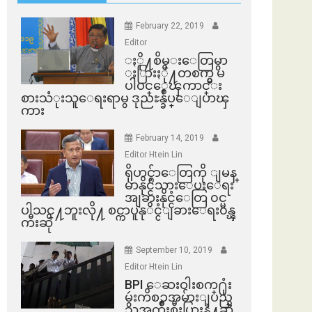
February 22, 2019
Editor
ႏို႔စိမ္းေတြမွာ
ႏြားႏို႔တစက္မွ မ
ပါဝင္ေၾကာင္း
စားသံုးသူေရးရာမွ ဒုညႊန္ခ်ဳပ္ေျပာၾ
ကား
February 14, 2019
Editor Htein Lin
ရိုဟင္ဂ်ာေတြကို ျမန္
မာနိုင္ငံသားေပးေရး
အျခားနိုင္ငံေတြ ၀င္မ
ပါသင္႔ဘူးလို႔ စင္ကာပူနုိင္ငံျခားေရး၀န္ၾ
ကီးဆို
September 10, 2019
Editor Htein Lin
BPI ​ေဆးဝါးစက္​႐ုံး
မွဴးကိစၥအမ်ားျပည္​
သူအက်ိဳးစီးပြားနဲ႔ဆို