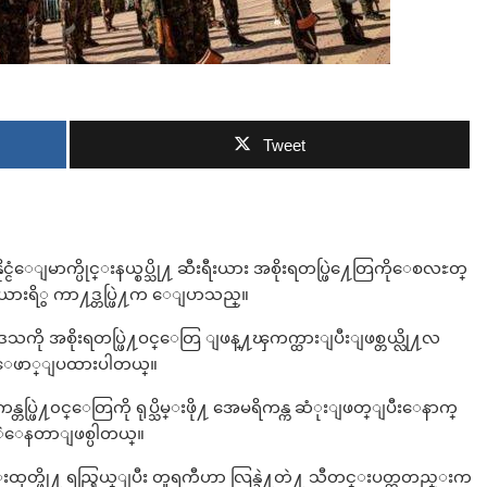
ဘာလျှော့မလဲ
Tweet
နိုင္ငံေျမာက္ပိုင္းနယ္စပ္သို႔ ဆီးရီးယား အစိုးရတပ္ဖြဲ႔ေတြကိုေစလႊတ္
းယားရိွ ကာ႔ဒ္တပ္ဖြဲ႔က ေျပာသည္။
ေဒသကို အစိုးရတပ္ဖြဲ႔ဝင္ေတြ ျဖန္႔ၾကက္ထားျပီးျဖစ္တယ္လို႔လ
္းက ေဖာ္ျပထားပါတယ္။
န္တပ္ဖြဲ႔၀င္ေတြကို ရုပ္သိမ္းဖို႔ အေမရိကန္က ဆံုးျဖတ္ျပီးေနာက္
ႏႊဲေနတာျဖစ္ပါတယ္။
ာင္းထုတ္ဖို႔ ရည္ရြယ္ျပီး တူရကီဟာ လြန္ခဲ႔တဲ႔ သီတင္းပတ္ကတည္းက