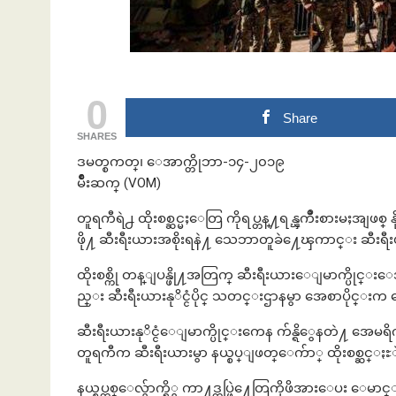
ဘဏ်နဲ့အကြွေး
0
Share
SHARES
ဒမတ္စကတ္၊ ေအာက္တိုဘာ-၁၄-၂၀၁၉
မ်ိဳးဆက္ (VOM)
တူရကီရဲ႕ ထိုးစစ္ဆင္မႈေတြ ကိုရပ္တန္႔ရန္ၾကိဳးစားမႈအျဖစ္ 
ဖို႔ ဆီးရီးယားအစိုးရနဲ႔ သေဘာတူခဲ႔ေၾကာင္း ဆီးရီ
ထိုးစစ္ကို တန္ျပန္ဖို႔အတြက္ ဆီးရီးယားေျမာက္ပိုင္း
ည္း ဆီးရီးယားနုိင္ငံပိုင္ သတင္းဌာနမွာ အေစာပိုင
ဆီးရီးယားနုိင္ငံေျမာက္ပိုင္းကေန က်န္ရိွေနတဲ႔ အေမရိက
တူရကီက ဆီးရီးယားမွာ နယ္စပ္ျဖတ္ေက်ာ္ ထိုးစစ္ဆင္
နယ္စပ္တစ္ေလွ်ာက္ရိွ ကာ႔ဒ္တပ္ဖြဲ႔ေတြကိုဖိအားေပး ေမ