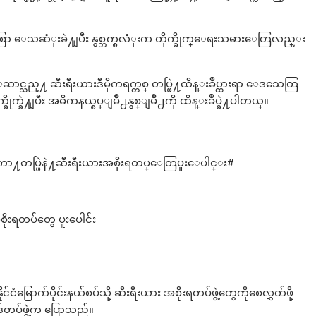
စြာ ေသဆံုးခဲ႔ျပီး နွစ္ဘက္စလံုးက တိုက္ခိုက္ေရးသမားေတြလည္း
သည္႔ ဆီးရီးယားဒီမိုကရက္တစ္ တပ္ဖြဲ႔ထိန္းခ်ဳပ္ထားရာ ေဒသေတြ
႔ျပီး အဓိကနယ္စပ္ျမိဳ႕နွစ္ျမိဳ႕ကို ထိန္းခ်ဳပ္ခဲ႔ပါတယ္။
ကာ႔တပ္ဖြဲနဲ႔ဆီးရီးယားအစိုးရတပ္ေတြပူးေပါင္း#
စိုးရတပ်တွေ ပူးပေါင်း
ုင်ငံမြောက်ပိုင်းနယ်စပ်သို့ ဆီးရီးယား အစိုးရတပ်ဖွဲ့တွေကိုစေလွှတ်ဖို့
့ဒ်တပ်ဖွဲ့က ပြောသည်။