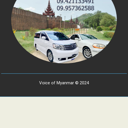
Voice of Myanmar © 2024