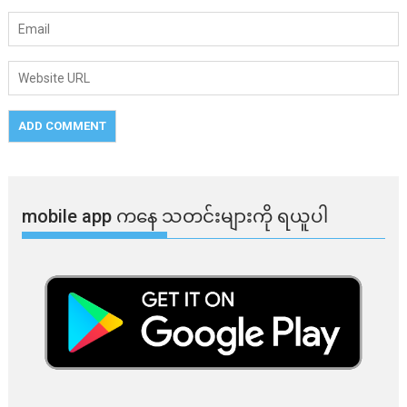
mobile app ​​ကနေ ​​သတင်းများကို ရယူပါ