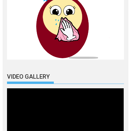
VIDEO GALLERY