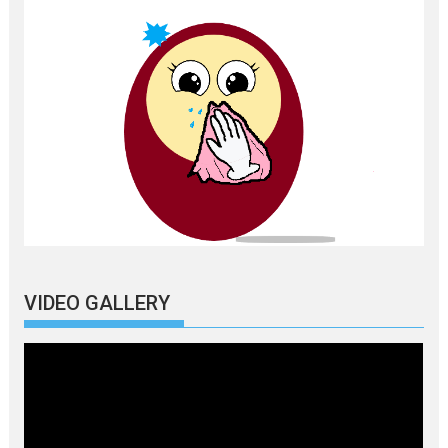
VIDEO GALLERY