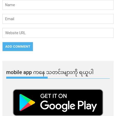
mobile app ​​ကနေ ​​သတင်းများကို ရယူပါ