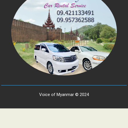
Voice of Myanmar © 2024