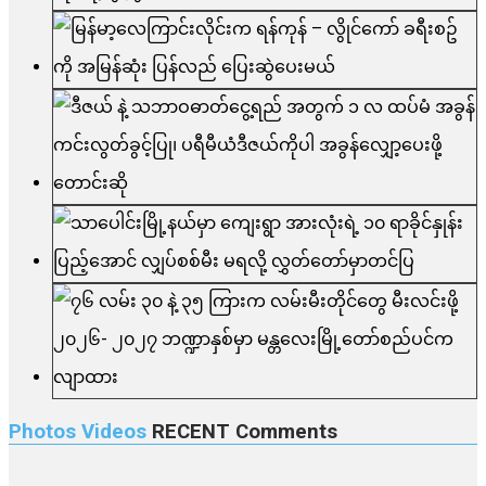
Photos Videos
RECENT
Comments