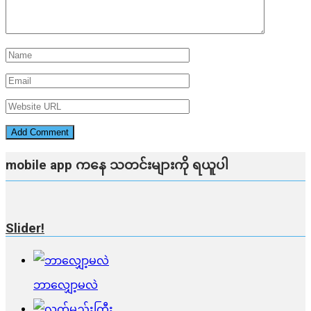
mobile app ​​ကနေ ​​သတင်းများကို ရယူပါ
Slider!
ဘာလျှော့မလဲ