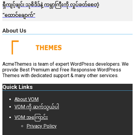
ရှီကျင့်ဖျင်၊ သုစိဒိဒ်နဲ့ ကမ္ဘာကြီးကို လှုပ်ခတ်စေတဲ့
“ထောင်ချောက်”
About Us
AcmeThemes is team of expert WordPress developers. We
provide Best Premium and Free Responsive WordPress
Themes with dedicated support & many other services.
Quick Links
About VOM
VOM ကို ဆက်သွယ်ပါ
VOM အကြောင်း
Privacy Policy