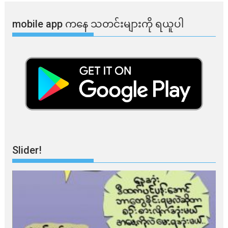
mobile app ​​ကနေ ​​သတင်းများကို ရယူပါ
Slider!