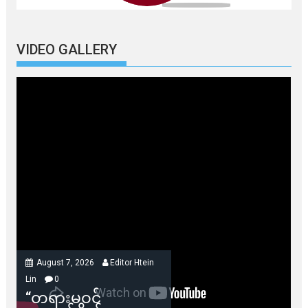
VIDEO GALLERY
August 7, 2026
Editor Htein
Lin
0
“တရားမဝင်