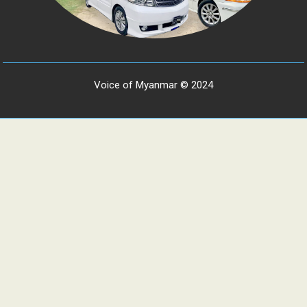
Voice of Myanmar © 2024