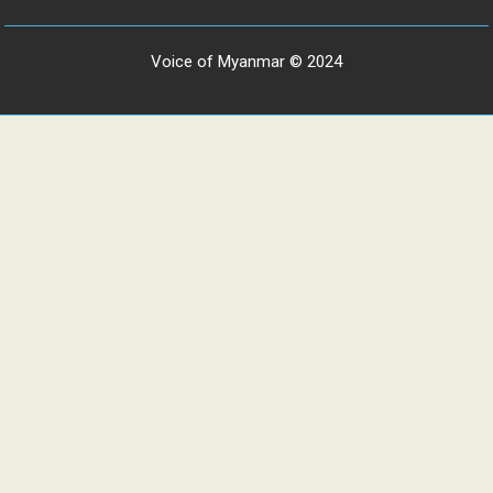
Voice of Myanmar © 2024