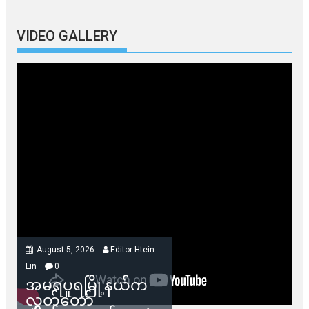
VIDEO GALLERY
August 5, 2026
Editor Htein
Lin
0
အမရပူရမြို့နယ်က
လွှတ်တော်