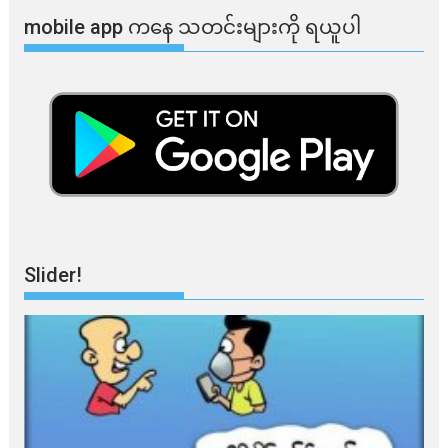
mobile app ​​ကနေ ​​သတင်းများကို ရယူပါ
Slider!