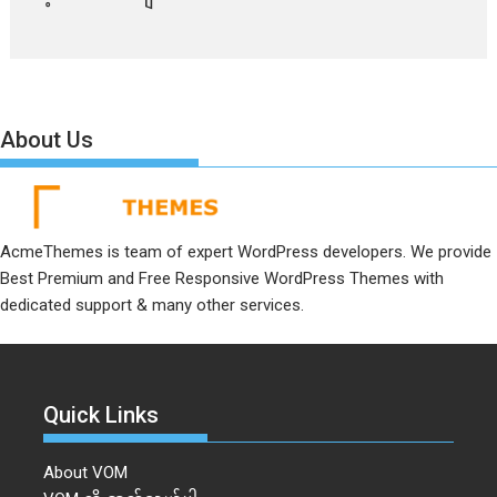
About Us
AcmeThemes is team of expert WordPress developers. We provide
Best Premium and Free Responsive WordPress Themes with
dedicated support & many other services.
Quick Links
About VOM