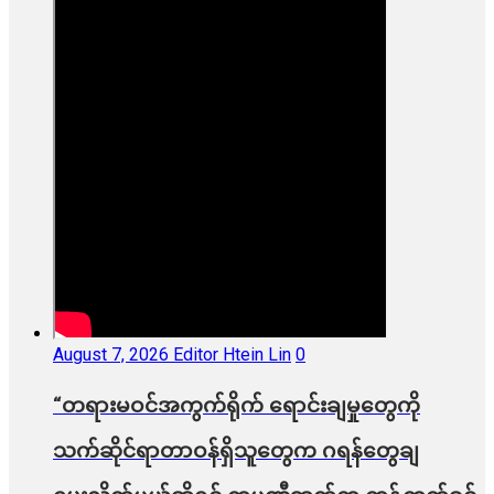
August 7, 2026
Editor Htein Lin
0
“တရားမဝင်အကွက်ရိုက် ရောင်းချမှုတွေကို
သက်ဆိုင်ရာတာဝန်ရှိသူတွေက ဂရန်တွေချ