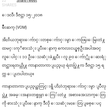
22
Share
Tweet
SHARES
ေဒလီ၊ ဒီဇင္ဘာ ၁၅-၂၀၁၈
မ်ိဳးဆက္ (VOM)
အိႏၵိယဘုရားေက်ာင္းတစ္ေက်ာင္းမွာ ေကၽြးေမြးတဲ႔
ထမင္းကုိစားသံုးျပီးေနာက္ ကေလးငယ္နွစ္ဦးအပါအ၀င္
လူေပါင္း ၁၁ ဦးေသဆံုးခဲ႔ျပီး ၊ လူ ၉၀ ေက်ာ္ကို ေဆးရံု
တင္ထားရတယ္လို႔ ကာနာတာကာျပည္နယ္ ရဲတပ္ဖြဲ႔က ဒီဇင္ဘာ ၁၅ ရ
က္က ေျပာပါတယ္။
ကာနာတာကာျပည္နယ္အတြင္းရွိ ဟိႏၵဴဘုရားေက်ာင္းမွာ ျပဳလု
ပ္တဲ႔ အခမ္းအနားတစ္ခုမွာ ေကြ်းတဲ႔ အစားအေသာက္ေတြ
ကို စားသံုးျပီးေနာက္ ဒီိလို ေသဆံုးမႈေတြျဖစ္ေပၚ