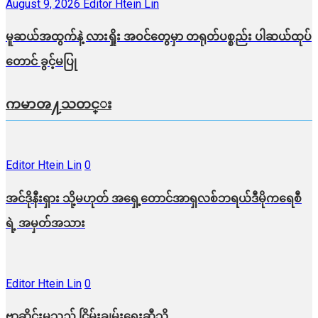
August 9, 2026
Editor Htein Lin
မူဆယ်အထွက်နဲ့ လားရှိုး အဝင်တွေမှာ တရုတ်ပစ္စည်း ပါဆယ်ထုပ်
တောင် ခွင့်မပြု
ကမာၻ႔သတင္း
Editor Htein Lin
0
အင်ဒိုနီးရှား သို့မဟုတ် အရှေ့တောင်အာရှလစ်ဘရယ်ဒီမိုကရေစီ
ရဲ့ အမှတ်အသား
Editor Htein Lin
0
ဗာဆိုင်းမှသည် ငြိမ်းချမ်းရေးဆီသို့