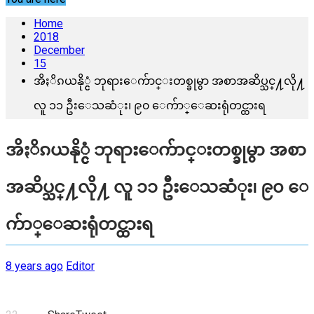
Home
2018
December
15
အိႏိၵယနို္င္ငံ ဘုရားေက်ာင္းတစ္ခုမွာ အစာအဆိပ္သင္႔လို႔
လူ ၁၁ ဦးေသဆံုး၊ ၉၀ ေက်ာ္ေဆးရုံတင္ထားရ
အိႏိၵယနို္င္ငံ ဘုရားေက်ာင္းတစ္ခုမွာ အစာ
အဆိပ္သင္႔လို႔ လူ ၁၁ ဦးေသဆံုး၊ ၉၀ ေ
က်ာ္ေဆးရုံတင္ထားရ
8 years ago
Editor