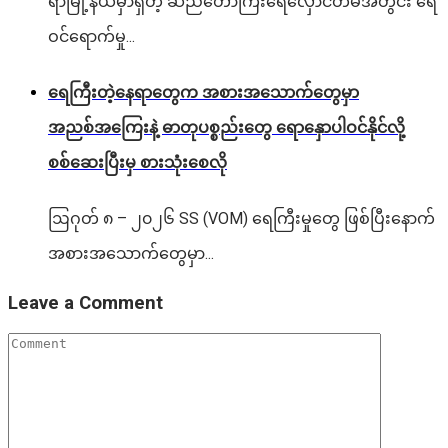
ရာမြို့နယ်မှာရှိတဲ့ ဆည်တော်ကြီးရေလှောင်တမံအတွင်း ရေ
ဝင်ရောက်မှု...
ရေကြီးတဲ့​နေရာ​တွေက အစားအသောက်တွေမှာ
အညစ်အကြေးနဲ့ ဓာတုပစ္စည်းတွေ ရောနှောပါဝင်နိုင်လို့
စစ်ဆေးပြီးမှ စားသုံးစေလို
ဩဂုတ် ၈ – ၂၀၂၆ SS (VOM) ရေကြီးမှုတွေ ဖြစ်ပြီးနောက်
အစားအသောက်တွေမှာ...
Leave a Comment