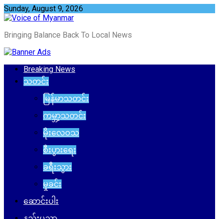
Skip
Sunday, August 9, 2026
to
content
Bringing Balance Back To Local News
Breaking News
သတင်း
မြန်မာသတင်း
ကမ္ဘာ့သတင်း
မိုးလေဝသ
စီးပွားရေး
ခရီးသွား
မှုခင်း
ဆောင်းပါး
နည်းပညာ