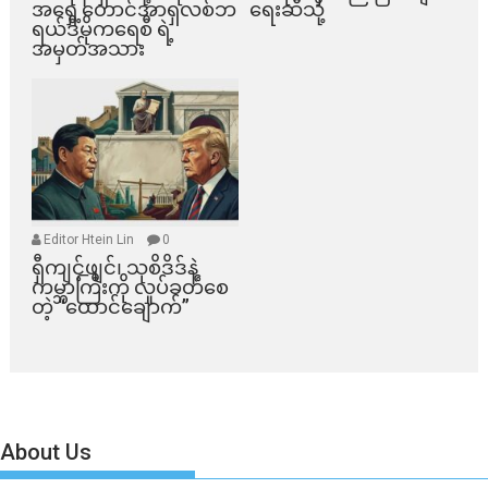
အရှေ့တောင်အာရှလစ်ဘ
ရေးဆီသို့
ရယ်ဒီမိုကရေစီ ရဲ့
အမှတ်အသား
Editor Htein Lin
0
ရှီကျင့်ဖျင်၊ သုစိဒိဒ်နဲ့
ကမ္ဘာကြီးကို လှုပ်ခတ်စေ
တဲ့ “ထောင်ချောက်”
About Us