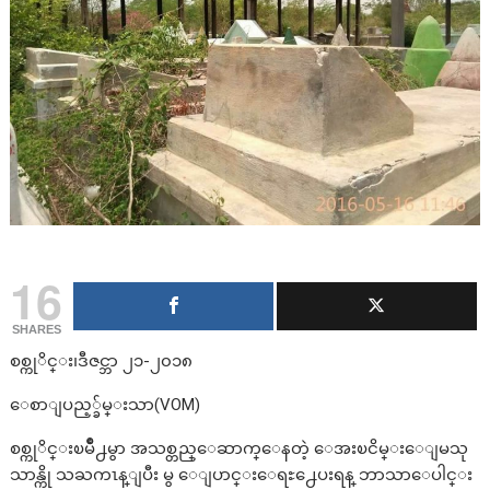
16
SHARES
စစ္ကုိင္း၊ဒီဇင္ဘာ ၂၁-၂၀၁၈
ေစာျပည့္ခ်မ္းသာ(VOM)
စစ္ကုိင္းၿမိဳ႕မွာ အသစ္တည္ေဆာက္ေနတဲ့ ေအးၿငိမ္းေျမသု
သာန္ကို သႀကၤန္ျပီး မွ ေျပာင္းေရႊ႕ေပးရန္ ဘာသာေပါင္း