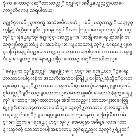
စုံ က ေတာင္းဆုိထားတယ္လုိ့ စစ္ကုိင္းၿမိဳ႕နယ္စည္ပင္သာယာေ
ကာ္မတီကေန သိရပါတယ္။
စစ္ကုိင္းၿမဳိ႕မွာလက္ရွိ အသုံးၿပဳေနတဲ႕ ၿမိဳ႕မသုသာန္ကုိ ယခုႏွစ္
ကုန္တြင္ ပိတ္သိမ္းျပီး ၂၀၁၉ ဇန္နဝါရီလအတြင္းကေနစတင္ျပီး စစ္
ကုိင္းနဲ႕ေရႊဘုိခ႐ုိင္ခ်င္းဆက္လမ္းေဘးရွိ စာေရးရြာအနီး အ
သစ္ျပဳလုပ္ထားတဲ႕ ေအးၿငိမ္းေျမသုသာန္ သုိ႔ ေရႊ႔ေျပာ
င္းသြားရန္ စီစဥ္ထားေသာ္လည္း ဘာသာေပါင္းစုံ က သႀကၤန္ျ
ပီး မွ ေျပာင္းေရႊ႕ေပးဖို႔ ေတာင္းဆုိထားပါတယ္။
“ မေန႔က သုႆန္အသစ္ကုိ အျမန္ဆုံး ေျပာင္းေရႊ႕ေပးႏုိင္ေရး
ဘာသာေပါင္းစုံက အႀကီးအကဲေတြနဲ႕ ေတြ႔ဆုံညွိႏႈိိင္းတ
ယ္၊အဲမွာ သူတုိ႔က သႀကၤန္းၿပီးမွ အားလုံးေရႊ႕ေျပာင္းခ်
င္ပါတယ္ဆုိျပီး တင္ျပလာတယ္၊သႀကၤန္အၿပီး ေမလ(၁)ရက္ေန႔
ကုိ ေတာင္းဆုိထားတယ္၊ အဲဒါကလည္း ဘာသာျခားေတြ
ရဲ႕ ရုိးရာေခၚတာလား မသိဘူး၊ သူတုိ႔ဘာသာပဲ နားလည္မွာပါ၊
တနယ္တေက်း၊ႏုိင္ငံျခားရပ္ျခား ေရာက္ေနတဲ့ ေဆြးမ်ဳိးသားခ်
င္းေတြက ေရႊ႕ေျပာင္းဖုိ႔ အေပၚမွာ အခ်ိန္ေလးေတာ
င္းဆုိတဲ့ သေဘာေပါ့၊အစၥလာမ္ ဆုိရင္လည္း သူတုိ႔ရဲ႕သုႆ