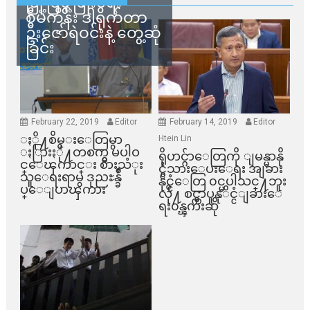
မြို့ပြဖွံ့ဖြိုးရေး
စီမံကိန်း ဒါရိုက်တာ
ဦးဇော်ရဲဝင်းနဲ့ တွေ့ဆုံ
ခြင်း
February 22, 2019
Editor
February 14, 2019
Editor
ႏို႔စိမ္းေတြမွာ
Htein Lin
ႏြားႏို႔တစက္မွ မပါဝ
ရိုဟင္ဂ်ာေတြကို ျမန္မာနို
င္ေၾကာင္း စားသံုး
င္ငံသားေပးေရး အျခား
သူေရးရာမွ ဒုညႊန္ခ်ဳ
နိုင္ငံေတြ ၀င္မပါသင္႔ဘူး
ပ္ေျပာၾကား
လို႔ စင္ကာပူနုိင္ငံျခားေ
ရး၀န္ၾကီးဆို