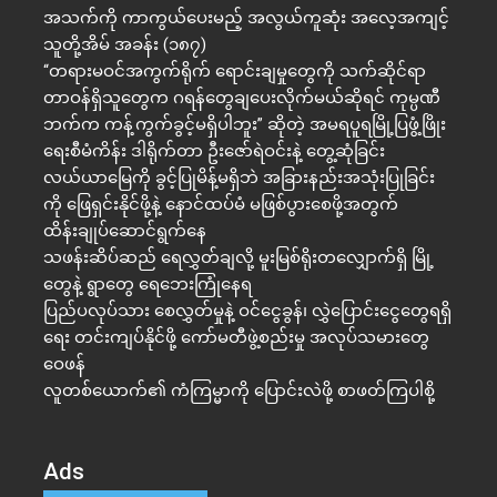
အသက်ကို ကာကွယ်ပေးမည့် အလွယ်ကူဆုံး အလေ့အကျင့်
သူတို့အိမ် အခန်း (၁၈၇)
“တရားမဝင်အကွက်ရိုက် ရောင်းချမှုတွေကို သက်ဆိုင်ရာ
တာဝန်ရှိသူတွေက ဂရန်တွေချပေးလိုက်မယ်ဆိုရင် ကုမ္ပဏီ
ဘက်က ကန့်ကွက်ခွင့်မရှိပါဘူး” ဆိုတဲ့ အမရပူရမြို့ပြဖွံ့ဖြိုး
ရေးစီမံကိန်း ဒါရိုက်တာ ဦးဇော်ရဲဝင်းနဲ့ တွေ့ဆုံခြင်း
လယ်ယာမြေကို ခွင့်ပြုမိန့်မရှိဘဲ အခြားနည်းအသုံးပြုခြင်း
ကို ဖြေရှင်းနိုင်ဖို့နဲ့ နောင်ထပ်မံ မဖြစ်ပွားစေဖို့အတွက်
ထိန်းချုပ်ဆောင်ရွက်နေ
သဖန်းဆိပ်ဆည် ရေလွှတ်ချလို့ မူးမြစ်ရိုးတလျှောက်ရှိ မြို့
တွေနဲ့ ရွာတွေ ရေဘေးကြုံနေရ
ပြည်ပလုပ်သား စေလွှတ်မှုနဲ့ ဝင်ငွေခွန်၊ လွှဲပြောင်းငွေတွေရရှိ
ရေး တင်းကျပ်နိုင်ဖို့ ကော်မတီဖွဲ့စည်းမှု အလုပ်သမားတွေ
ဝေဖန်
လူတစ်ယောက်၏ ကံကြမ္မာကို ပြောင်းလဲဖို့ စာဖတ်ကြပါစို့
Ads