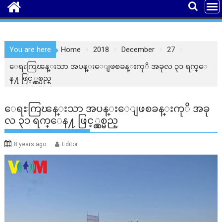
You are here
Home
2018
December
27
ေရႊကြၽန္းသာ အပန္းေျဖစခန္းကုိ အခုလ ၃၁ ရက္ေ
န႔ ဖြင့္လွစ္မည္
ေရႊကြၽန္းသာ အပန္းေျဖစခန္းကုိ အခု
လ ၃၁ ရက္ေန႔ ဖြင့္လွစ္မည္
8 years ago
Editor