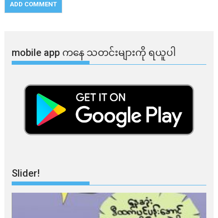
mobile app ​​ကနေ ​​သတင်းများကို ရယူပါ
Slider!