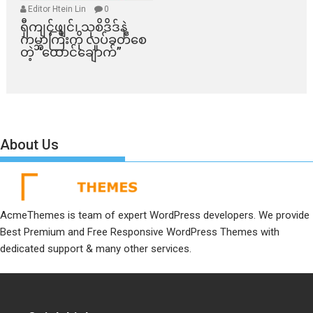
Editor Htein Lin
0
ရှီကျင့်ဖျင်၊ သုစိဒိဒ်နဲ့
ကမ္ဘာကြီးကို လှုပ်ခတ်စေ
တဲ့ “ထောင်ချောက်”
About Us
AcmeThemes is team of expert WordPress developers. We provide
Best Premium and Free Responsive WordPress Themes with
dedicated support & many other services.