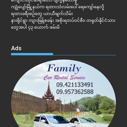
ကျောင်းထိုင်ဆရာတော် ပျံလွန်တော်မူ
ကျုံပျော်မြို့နယ်က ရထားသံလမ်းပေါ် ရေကျော်နေလို့
ရထားခရီးစဉ်တွေ ယာယီဖျက်သိမ်း
နားရိုင်ရွာ ကျားဖြန့်စခန်း အစိုးရတပ်ဝင်စီး၊ တရုတ်နိုင်ငံသား
တွေအပါ ၄၃ ယောက် ဖမ်းမိ
Ads