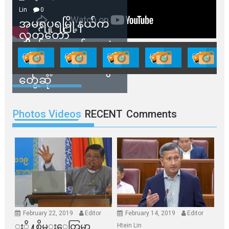
Lin
0
အမရပူရမြို့နယ်က
လွှတ်တော်
ကိုယ်စားလှယ်တွေနဲ့
နေအိမ်တွေဖျက်သိမ်း
ခံရမယ့် ဒေသခံတွေ
တွေ့ဆုံ
Photos Videos
RECENT
Comments
February 22, 2019
Editor
February 14, 2019
Editor
ႏို႔စိမ္းေတြမွာ
Htein Lin