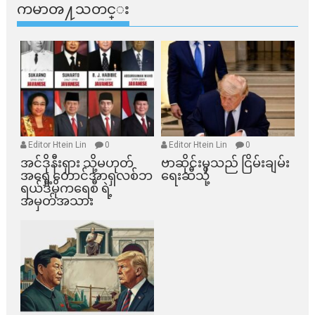
ကမာၻ႔သတင္း
Editor Htein Lin
0
Editor Htein Lin
0
အင်ဒိုနီးရှား သို့မဟုတ်
ဗာဆိုင်းမှသည် ငြိမ်းချမ်း
အရှေ့တောင်အာရှလစ်ဘ
ရေးဆီသို့
ရယ်ဒီမိုကရေစီ ရဲ့
အမှတ်အသား