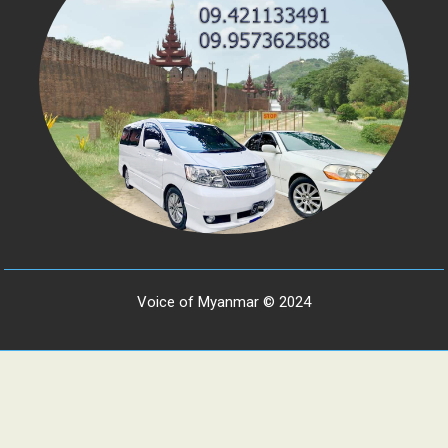
Voice of Myanmar © 2024