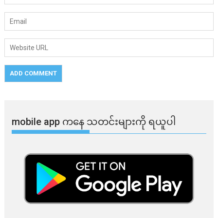
mobile app ​​ကနေ ​​သတင်းများကို ရယူပါ