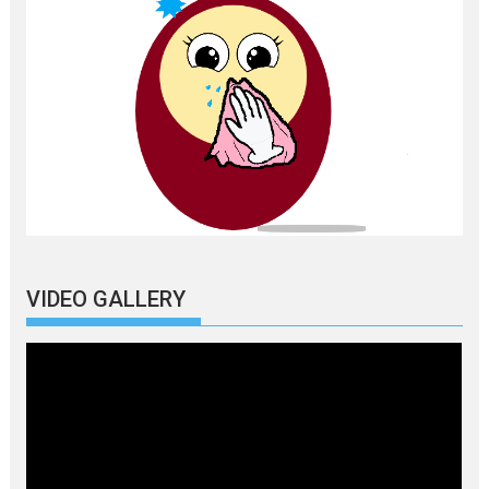
VIDEO GALLERY