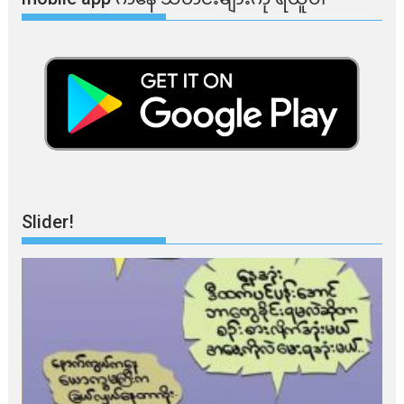
Slider!