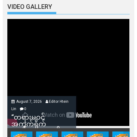
VIDEO GALLERY
August 7, 2026
Editor Htein
Lin
0
“တရားမဝင်
အကွက်ရိုက်
ရောင်းချမှုတွေကို