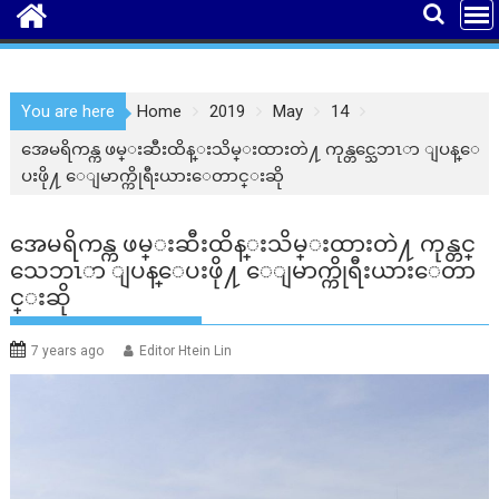
You are here
Home
2019
May
14
အေမရိကန္က ဖမ္းဆီးထိန္းသိမ္းထားတဲ႔ ကုန္တင္သေဘၤာ ျပန္ေ
ပးဖို႔ ေျမာက္ကိုရီးယားေတာင္းဆို
အေမရိကန္က ဖမ္းဆီးထိန္းသိမ္းထားတဲ႔ ကုန္တင္
သေဘၤာ ျပန္ေပးဖို႔ ေျမာက္ကိုရီးယားေတာ
င္းဆို
7 years ago
Editor Htein Lin