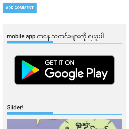
mobile app ​​ကနေ ​​သတင်းများကို ရယူပါ
Slider!