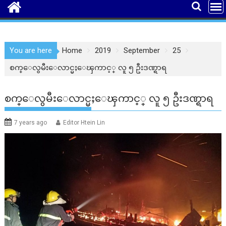
You are here
Home
2019
September
25
စက္ေလွမီးေလာင္မႈေၾကာင့္ လူ ၅ ဦးဒဏ္ရာရ
စက္ေလွမီးေလာင္မႈေၾကာင့္ လူ ၅ ဦးဒဏ္ရာရ
7 years ago
Editor Htein Lin