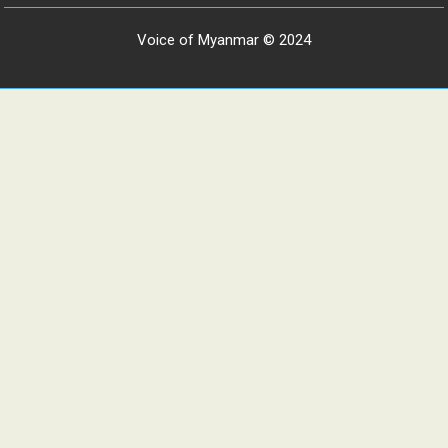
Voice of Myanmar © 2024