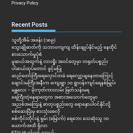
Privacy Policy
Recent Posts
သူတို့အိမ် အခန်း (၁၈၉)
သွေးချိုဓာတ်ကို သဘာဝကျကျ ထိန်းချုပ်နိုင်မည့် နေထိုင်
စားသောက်မှုပုံစံ
မူဆယ်အထွက်နဲ့ လားရှိုး အဝင်တွေမှာ တရုတ်ပစ္စည်း
ပါဆယ်ထုပ်တောင် ခွင့်မပြု
ဆည်တော်ကြီးရေလှောင်တမံ ရေလျှော့ချနေတာကြောင့်
ချောင်းမကြီးအနီးက ကျေးရွာ ၁၀ ရွာဝန်းကျင်ရေနစ်မြုပ်၊
မန္တလေး – မိုးကုတ်ကားလမ်း ဖြတ်သန်းမရ
ရေကြီးတဲ့​နေရာ​တွေက အစားအသောက်တွေမှာ
အညစ်အကြေးနဲ့ ဓာတုပစ္စည်းတွေ ရောနှောပါဝင်နိုင်လို့
စစ်ဆေးပြီးမှ စားသုံးစေလို
စစ်ကိုင်းတိုင်းနဲ့ ရှမ်း (မြောက်) ရေဘေး သေဆုံးသူ ၁၀
ယောက်အထိ ရှိလာ
KTV၊ Hi ခန်းနှင့် လူငယ်