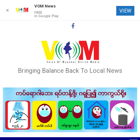
VOM News
✕
VIEW
FREE
In Google Play
Skip
to
content
Bringing Balance Back To Local News