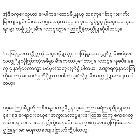
အဲ့ဒီစက္ေလွဟာ ေပါက္ေတာၿမိဳ႕နယ္ သရက္ေခ်ာင္းေက်း
ရြာကျဖစ္ၿပီး မီးေလာင္မႈေၾကာင့္ စက္ေလွပိုင္ရွင္ ဦးခင္ေမာင္ေ
ရႊ မွာ တစ္ကိုယ္လံုးမီးေလာင္ဒဏ္ရာေတြရရွိခဲ့တယ္လို႔ဆိုပါတယ္။
“ကၽြန္ေတာ္တို႔ကို သင္းပို႔လို႔ ကၽြန္ေတာ္တုိ႔ မီးၿငိမ္း
သတ္ဖုိ႔လိုက္သြားတဲ့အခ်ိန္မွာ မီးကေတာ္ေတာ္ေလာင္ေနၿပီ။ မန
က္ ၄ နာရီေလာက္မွာ ၿငိမ္းသတ္ႏုိင္ခဲ့ပါတယ္။ ဒဏ္ရာရလူနာေတြ
ကိုေတာ့ ေဆးရံုကိုပို႔ထားပါတယ္။”လို႔ မီးသတ္တပ္ဖြဲ႔ကေျပာ ပါ
တယ္။
စစ္ေတြၿမိိဳ႕ကို အနီးဝန္းက်င္ၿမိဳ႕နယ္ေတြက ခရီးသည္ပို႔ေဆာ
င္ေရး၊ ေရာင္းဝယ္ေဖာက္ကားမႈလုပ္ငန္းေတြအတြက္ စက္ေလွ
အမ်ားအျပားလာေရာက္လ်က္ရွိေနၿပီး ယခုကဲ့ စက္ေလွေတြမီးေလာ
င္ကၽြမ္းမႈ မၾကာခဏျဖစ္ပြားလ်က္ရွိပါတယ္။