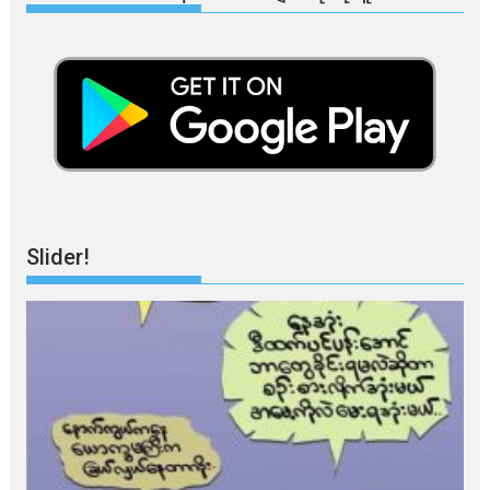
Slider!