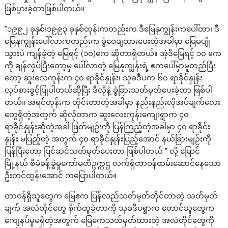
ဖြစ်ပွားခဲ့တာဖြစ်ပါတယ်။
”၁၉၉၂ ခုနှစ်၊၁၉၉၃ ခုနှစ်တုန်းကတည်းက ဒီမြေနုကျွန်းကပေါ်တာ၊ ဒီ
မြေနုကျွန်းပေါ်လာကတည်းက ခွဲဝေချထားပေးတဲ့အခါမှာ မြေမပျို
သွားပဲ ကျန်ခဲ့တဲ့ မြေရင့် (၁၀)ဧက ဆိုတာရှိတယ်။ အဲ့ဒီမြေရင့် ၁၀ ဧက
ကို ချန်လှပ်ပြီးတော့မှ ပေါ်လာတဲ့ မြေနုကျွန်းရဲ့ ဧကပေါ်မှာမူတည်ပြီး
တော့ ဆူးလေကုန်းက ၄၀ ရာခိုင်နှုန်း၊ သုခဒီပက ၆၀ ရာခိုင်နှုန်း
လုပ်စားခွင့်ပြုပါတယ်ဆိုပြီး ဒီလိုနဲ့ ခွဲခြားသတ်မှတ်ပေးခဲ့တာ ဖြစ်ပါ
တယ်။ အရင်တုန်းက တိုင်းတာတဲ့အခါမှာ နည်းနည်းလိုအပ်ချက်လေး
တွေရှိတဲ့အတွက် ဆိုလိုတာက ဆူးလေးကုန်းကျေးရွာက ၄၀
ရာခိုင်နှုန်းဆိုတဲ့အခါ ဖြတ်မျဉ်းကို ပြန်ကြည့်တဲ့အခါမှာ ၄၀ ရာခိုင်း
နှုန်း မပြည့်တဲ့ အတွက် ၄၀ ရာခိုင်နှုန်းပြည့်အောင် နယ်ခြားမျဉ်းကို
ပြန်ပြီးတော့ ပြင်ဆင်သတ်မှတ်ပေးတာ ဖြစ်ပါတယ် ” လို့ မြောင်
မြို့နယ် စီမံခန့်ခွဲမှုကော်မတီဥက္ကဌ လက်ရှိတာဝန်ထမ်းဆောင်နေသော
ဦးတင်ထွန်းအောင် ကပြောပါတယ်။
တာဝန်ရှိသူတွေက မြေဧက ပြန်လည်သတ်မှတ်တိုင်တာတဲ့ သတ်မှတ်
ချက် အလံတိုင်တွေ စိုက်ထူခဲ့တာကို သုခဒီပရွာက တောင်သူတွေက
ကျေနပ်မှုမရှိတဲ့အတွက် မြေဧကသတ်မှတ်ထားတဲ့ အလံတိုင်တွေကို