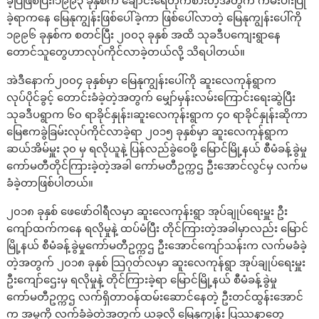
ခဲ့ပြီဖြစ်ပြီး၊၁၉၉၃ ခုနှစ်က ချောင်းရေတိုက်စားတဲ့အတွက် ကမ်းပါးပြို
ခဲ့ရာကနေ မြေနုကျွန်းဖြစ်ပေါ်ခဲ့ကာ ဖြစ်ပေါ်လာတဲ့ မြေနုကျွန်းပေါ်ကို
၁၉၉၆ ခုနှစ်က စတင်ပြီး ၂၀၀၃ ခုနှစ် အထိ သုခဒီပကျေးရွာနေ
တောင်သူတွေဟာလုပ်ကိုင်လာခဲ့တယ်လို့ သိရပါတယ်။
အဲဒီနောက်၂၀၀၄ ခုနှစ်မှာ မြေနုကျွန်းပေါ်ကို ဆူးလေကုန်ရွာက
လုပ်ပိုင်ခွင့် တောင်းခံခဲ့တဲ့အတွက် မျှော်မှန်းလမ်းကြောင်းရေးဆွဲပြီး
သုခဒီပရွာက ၆၀ ရာခိုင်နှုန်း၊ဆူးလေကုန်းရွာက ၄၀ ရာခိုင်နှုန်းဆိုကာ
မြေဧကခွဲခြမ်းလုပ်ကိုင်လာခဲ့ရာ ၂၀၁၅ ခုနှစ်မှာ ဆူးလေကုန်ရွာက
ဆယ်အိမ်မှူး ၃၀ မှ ရလိုယူနဲ့ ပြန်လည်ခွဲဝေဖို့ မြောင်မြို့နယ် စီမံခန့်ခွဲမှု
ကော်မတီတိုင်ကြားခဲ့တဲ့အခါ ကော်မတီဥက္ကဌ ဦးအောင်လွင်မှ လက်မ
ခံခဲ့တာဖြစ်ပါတယ်။
၂၀၁၈ ခုနှစ် ဖေဖော်ဝါရီလမှာ ဆူးလေကုန်းရွာ အုပ်ချုပ်ရေးမှူး ဦး
ကျော်ထက်ကနေ ရလိုမှုနဲ့ ထပ်မံပြီး တိုင်ကြားတဲ့အခါမှာလည်း မြောင်
မြို့နယ် စီမံခန့်ခွဲမှုကော်မတီဥက္ကဌ ဦးအောင်ကျော်သန်းက လက်မခံခဲ့
တဲ့အတွက် ၂၀၁၈ ခုနှစ် သြဂုတ်လမှာ ဆူးလေကုန်ရွာ အုပ်ချုပ်ရေးမှူး
ဦးကျော်ဌေးမှ ရလိုမှုနဲ့ တိုင်ကြားခဲ့ရာ မြောင်မြို့နယ် စီမံခန့်ခွဲမှု
ကော်မတီဥက္ကဌ လက်ရှိတာဝန်ထမ်းဆောင်နေတဲ့ ဦးတင်ထွန်းအောင်
က အမှုကို လက်ခံခဲ့တဲ့အတွက် ယခုလို မြေနုကျွန်း ပြဿနာတွေ