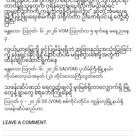
“တရားမဝင်အကွက်ရိုက် ရောင်းချမှုတွေကို သက်ဆိုင်ရာ
တာဝန်ရှိသူတွေက ဂရန်တွေချပေးလိုက်မယ်ဆိုရင်
ကုမ္ပဏီဘက်က ကန့်ကွက်ခွင့်မရှိပါဘူး” ဆိုတဲ့ အမရပူရ
မြို့ပြဖွံ့ဖြိုးရေးစီမံကိန်း ဒါရိုက်တာ ဦးဇော်ရဲဝင်းနဲ့ တွေ့ဆုံ
ခြင်း
မန္တလေး- သြဂုတ်- ၆-၂၀၂၆ VOM သြဂုတ်လ ၅ ရက်နေ့ မနေ့ညနေ
၃...
လယ်ယာမြေကို ခွင့်ပြုမိန့်မရှိဘဲ အခြားနည်းအသုံးပြုခြင်း
ကို ဖြေရှင်းနိုင်ဖို့နဲ့ နောင်ထပ်မံ မဖြစ်ပွားစေဖို့အတွက်
ထိန်းချုပ်ဆောင်ရွက်နေ
မန္တလေး၊ သြဂုတ်- ၆- ၂၀၂၆ SA(VOM) ပုသိမ်ကြီးမြို့နယ်၊
ကိုယ်စားလှယ်အမှတ် (၂)၊ တိုင်းဒေသကြီးလွှတ်တော်...
သဖန်းဆိပ်ဆည် ရေလွှတ်ချလို့ မူးမြစ်ရိုးတလျှောက်ရှိ မြို့
တွေနဲ့ ရွာတွေ ရေဘေးကြုံနေရ
ဩဂုတ် ၇ – ၂၀၂၆ SS (VOM) စစ်ကိုင်းတိုင်း၊ ကျွန်းလှမြို့နယ်ရှိ
သဖန်းဆိပ်ဆည်ဟာ...
LEAVE A COMMENT