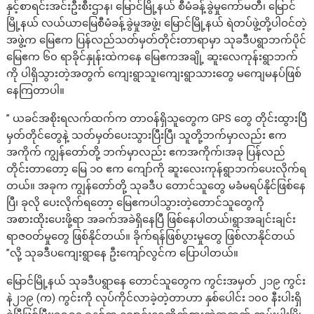
နှင့်စာရင်းအင်းဦးစီးဌာန၊ မြောင်မြို့နယ် စီမံခန့်ခွဲမှုကော်မတီ၊ မြောင်
မြို့နယ် လယ်ယာမြေစီမံခန့်ခွဲမှုအဖွဲ့၊ မြောင်မြို့နယ် ရဲတပ်ဖွဲ့တို့ပါဝင်တဲ့
အဖွဲ့က မြေဧက ပြန်လည်သတ်မှတ်တိုင်းတာရာမှာ သုခဒီပရွာဘက်ပိုင်
မြေဧက ၆၀ ရာခိုင်နှုန်းထဲကနေ မြေဧကအချို့ ဆူးလေကုန်းရွာဘက်
ကို ပါရှိသွားတဲ့အတွက် ကျေးရွာသူ၊ကျေးရွာသားတွေ မကျေမနပ်ဖြစ်
နေကြတာပါ။
” ယခင်အစိုးရလက်ထက်က တာဝန်ရှိသူတွေက GPS တွေ တိုင်းထွားပြီ
မှတ်တိုင်တွေနဲ့ သတ်မှတ်ပေးသွားပြီးပြီ၊ သူတို့ဘက်မှာလည်း ဧက
အကိုက် ကျွန်တော်တို့ ဘက်မှာလည်း ဧကအကိုက်၊အခု ပြန်လည်
တိုင်းတာတော့ မြေ ၁၀ ဧက ကျော်ကို ဆူးလေးကုန်ရွာဘက်ပေးလိုက်ရ
တယ်။ အခုက ကျွန်တော်တို့ သုခဒီပ တောင်သူတွေ မခံမရပ်နိုင်ဖြစ်နေ
ပြီ၊ ခုလို ပေးလိုက်ရတော့ မြေဧကပါသွားတဲ့တောင်သူတွေကို
အစားထိုးပေးဖို့ရာ အခက်အခဲရှိနေပြီ ဖြစ်နေပါတယ်၊ရွာအချင်းချင်း
ရာဇဝတ်မှုတွေ ဖြစ်နိုင်တယ်။ ခိုက်ရန်ဖြစ်ပွားမှုတွေ ဖြစ်လာနိုင်တယ်
”လို့ သုခဒီပကျေးရွာနေ ဦးကျော်လွင်က ပြောပါတယ်။
မြောင်မြို့နယ် သုခဒီပရွာနေ တောင်သူတွေက ကွင်းအမှတ် ၂၁၉ ကွင်း
နဲ၂၁၉ (က) ကွင်းကို လုပ်ကိုင်လာခဲ့တဲ့တာဟာ နှစ်ပေါင်း ၁၀၀ နီးပါးရှိ