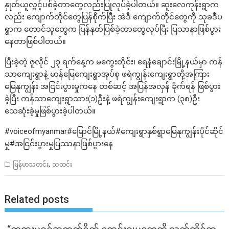
နှုတ်ယူလွှင့်ပစ်ခဲ့တာတွေလည်းပြုလုပ်ခဲ့ပါတယ်။ ဆူးလေကုန်းရွာက
လည်း ကျောက်တိုင်တွေပြန်စိုက်ပြီး အဲဒီ ကျောက်တိုင်တွေကို သုခဒီပ
ရွာက တောင်သူတွေက ပြန်နုတ်ပြစ်ခဲ့တာတွေလုပ်ပြီး ပြသာနာဖြစ်ပွား
နေတာဖြစ်ပါတယ်။
ပြီးခဲ့တဲ့ ဇူလိုင် ၂၃ ရက်နေ့က မကွေးတိုင်း၊ ရေနံချောင်းမြို့နယ်မှာ ကန်
သာကျေးရွာနဲ့ မာန်မြေကျေးရွာအုပ်စု ဖရဲကျွန်းကျေးရွာတို့အကြား
မြေနုကျွန်း အငြင်းပွားမှုကနေ တစ်ဆင့် အပြန်အလှန် ခိုက်ရန် ဖြစ်ပွား
ခဲ့ပြီး ကန်သာကျေးရွာသား(၁)ဦးနဲ့ ဖရဲကျွန်းကျေးရွာက (၃၈)ဦး
သေဆုံးခဲ့မှုဖြစ်ပွားခဲ့ပါတယ်။
#voiceofmyanmar#မြောင်မြို့နယ်#ကျေးရွာနှစ်ရွာမြေနုကျွန်းပိုင်ဆိုင်
မှု#အငြင်းပွားမှုပြဿနာဖြစ်ပွားနေ
,
မြန်မာသတင်း
သတင်း
Related posts