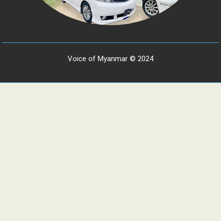
Voice of Myanmar © 2024