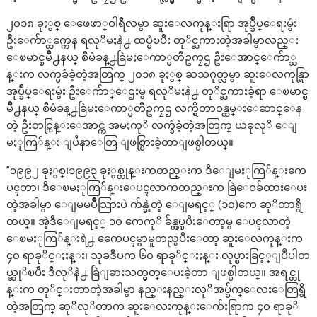
၂၀၁၈ ခုႏွစ္ ေဖေဖာ္ဝါရီလမွာ ဆူးေလကုန္းရြာ အုပ္ခ်ဳပ္ေရးမွဴး
ဦးေက်ာ္ထက္ကေန ရလုိမႈနဲ႕ ထပ္မံၿပီး တုိင္ႀကားတဲ့အခါမွာလည္း
ေၿမာင္ၿမဳိ႕နယ္ စီမံခန္႕ခြဲမႈေကာ္မတီဥကၠဌ ဦးေအာင္ေက်ာ္သ
န္းက လက္မခံခဲ့တဲ့အတြက္ ၂၀၁၈ ခုႏွစ္ ႀသဂုတ္လမွာ ဆူးေလကုန္ရြာ
အုပ္ခ်ဳပ္ေရးမွဴး ဦးေက်ာ္ေဌးမွ ရလုိမႈနဲ႕ တုိင္ႀကားခဲ့ရာ ေၿမာင္ၿ
မဳိ႕နယ္ စီမံခန္႕ခြဲမႈေကာ္မတီဥကၠဌ လက္ရွိတာဝန္ထမ္းေဆာင္ေန
တဲ့ ဦးတင္ထြန္းေအာင္က အမႈကုိ လက္ခံခဲ့တဲ့အတြက္ ယခုလုိ ေျ
မႏုကြ်န္း ျပႆနာေတြ ျဖစ္ပြားခဲ့တာျဖစ္ပါတယ္။
”၁၉၉၂ ခုႏွစ္၊၁၉၉၃ ခုႏွစ္တုန္းကတည္းက ဒီေျမႏုကြ်န္းကေ
ပၚတာ၊ ဒီေၿမႏုကြ်န္းေပၚလာကတည္းက ခြဲေဝခ်ထားေပး
တဲ့အခါမွာ ေျမမပ်ဳိသြားပဲ က်န္ခဲ့တဲ့ ေျမရင့္ (၁၀)ဧက ဆုိတာရွိ
တယ္။ အဲ့ဒီေျမရင့္ ၁၀ ဧကကုိ ခ်န္လွပ္ၿပီးေတာ့မွ ေပၚလာတဲ့
ေၿမႏုကြ်န္းရဲ႕ ဧကေပၚမွာမူတည္ၿပီးေတာ့ ဆူးေလကုန္းက
၄၀ ရာခုိင္ႏႈန္း၊ သုခဒီပက ၆၀ ရာခုိင္ႏႈန္း လုပ္စားခြင့္ျပဳပါတ
ယ္ဆုိၿပီး ဒီလုိနဲ႕ ခြဲျခားသတ္မွတ္ေပးခဲ့တာ ျဖစ္ပါတယ္။ အရင္တု
န္းက တုိင္းတာတဲ့အခါမွာ နည္းနည္းလုိအပ္ခ်က္ေလးေတြရွိ
တဲ့အတြက္ ဆုိလုိတာက ဆူးေလးကုန္းေက်းရြာက ၄၀ ရာခုိ