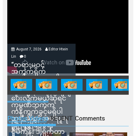
August 7, 2026
Editor Htein
Lin
0
“တရားမဝင်
အကွက်ရိုက်
ရောင်းချမှုတွေကို
သက်ဆိုင်ရာတာဝန်ရှိ
သူတွေက ဂရန်တွေချ
ပေးလိုက်မယ်ဆိုရင်
ကုမ္ပဏီဘက်က
ကန့်ကွက်ခွင့်မရှိပါ
ဘူး” ဆိုတဲ့ အမရပူရ
Photos Videos
RECENT
Comments
မြို့ပြဖွံ့ဖြိုးရေး
စီမံကိန်း ဒါရိုက်တာ