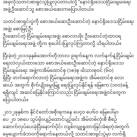
အခုလိုသတင်းစာရှင်းပွဲပြုလုပ်တာပါလို့ ”နောင်ရိုးဒေသငြိမ်းချမ်းရေး
အဖွဲ့ဦးဆောင်သူ စောအယ်ဆေးကပြောပါတယ်။
သတင်းစာရှင်းပွဲကို စောအယ်ဆေးဦးဆောင်တဲ့ နောင်ရိုးဒေသငြိမ်းရေး
အဖွဲ့၊ စောမြင့်ဦး
ဦးဆောင်တဲ့ ငြိမ်းချမ်းရေးအဖွဲ့၊ စောလားဖိုး ဦးဆောင်တဲ့ထာဝရ
ငြိမ်းချမ်းရေးအဖွဲ့ တို့က စုပေါင်းပြုလုပ်ကြတာလို့ သိရပါတယ်။
ပြီးခဲ့တဲ့၂၀၁၁ခုနှစ်အောက်တိုဘာလ ၉ရက်နေ့က လက်နက်နဲ့ငြိမ်းချမ်း
ရေးလဲလှယ်ထားသော စောအယ်ဆေးဦးဆောင်တဲ့ နောင်ရိုးဒေသ
ငြိမ်းချမ်းရေး အဖွဲ့ကအိမ်ထောင်စု (၁၈)စု ၊မိသားစုဝင် (၆၀)
ရှိပြီး တက်ရောက်လာတဲ့ ငြိမ်းချမ်းရေးအဖွဲ့က အိမ်ထောင်စု လေး
ဆယ် အတွက် စိုက်ပျိုးမွေးမြူ ရေးပြုလုပ်နိုင်ရန် မြေဧက (၁၀၀)ခန့်
ရရှိလျင် အဆင်ပြေနိုင်ကြောင်းလည်း ငြိမ်းချမ်းရေးအဖွဲ့ဝင်တွေက
ပြောပါတယ်။
၂၀၁၂ခုနှစ်က နိုင်ငံတော်အစိုးရကနေ ပေ၄၀ ပေ၆၀ မြေပေါ်မှာ
ပေ ၂၀ ၁၈ပေ သွပ်မိုး၊ပျဉ်ထောင်ပျဉ်ခင်း အိမ်တစ်လုံးစီ စီစဉ်
ဆောက်လုပ်ပေးခဲ့ပြီးနောက်ပိုင်း လျစ်လျူရှုထားခြင်းခံရတဲ့အတွက်
မေ့ပျောက်ခံဘဝကိုရောက်နေတယ်လို့ သတင်းစာရှင်းပွဲမှာ လက်ရှိ