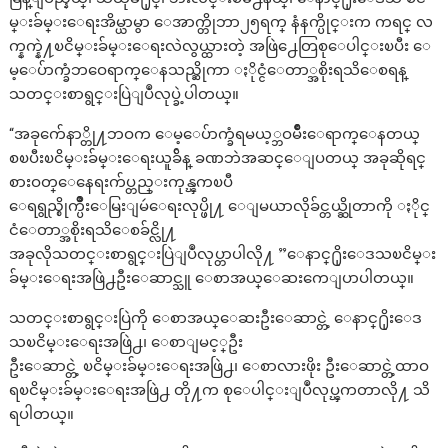
မ္းခ်မ္းေရးအိမ္ယာမွာ ေအာက္တိုဘာ၂၅ရက္ နံနက္ပိုင္းက ကရင္ လ
က္နက္နဲ႔ၿငိမ္းခ်မ္းေရးလဲလွယ္ထားတဲ့ အဖြဲ႕ေတြစုေပါင္းၿပီး ေ
မ့ေပ်ာက္ခံဘဝေရာက္ေနသည္ဆိုကာ ႏိုင္ငံေတာ္အစိုးရသိေစရန္
သတင္းစာရွင္းပြဲျပဳလုပ္ခဲ့ပါတယ္။
“အခုက်ေနာ္တို႔ဘဝက ေမ့ေပ်ာက္ခံရမယ့္ဘဝမ်ိဳးေရာက္ေနတယ္
စၿပီးၿငိမ္းခ်မ္းေရးယူခ်ိန္ ခဏဘဲအဆင္ေျပတယ္ အခုဆိုရင္
စားဝတ္ေနေရးက်ပ္တည္းကုန္ၾကၿပီ
ေရရွည္စိုက္ပ်ိဳးေမြးျမဴေရးလုပ္ဖို႔ ေျမယာလိုခ်င္တယ္ဆိုတာကို ႏိုင္
ငံေတာ္အစိုးရသိေစခ်င္လို႔
အခုလိုသတင္းစာရွင္းပြဲျပဳလုပ္တာပါလို႔ ”ေနာင္႐ိုးေဒသၿငိမ္း
ခ်မ္းေရးအဖြဲ႕ဦးေဆာင္သူ ေစာအယ္ေဆးကေျပာပါတယ္။
သတင္းစာရွင္းပြဲကို ေစာအယ္ေဆးဦးေဆာင္တဲ့ ေနာင္႐ိုးေဒ
သၿငိမ္းေရးအဖြဲ႕၊ ေစာျမင့္ဦး
ဦးေဆာင္တဲ့ ၿငိမ္းခ်မ္းေရးအဖြဲ႕၊ ေစာလားဖိုး ဦးေဆာင္တဲ့ထာဝ
ရၿငိမ္းခ်မ္းေရးအဖြဲ႕ တို႔က စုေပါင္းျပဳလုပ္ၾကတာလို႔ သိ
ရပါတယ္။