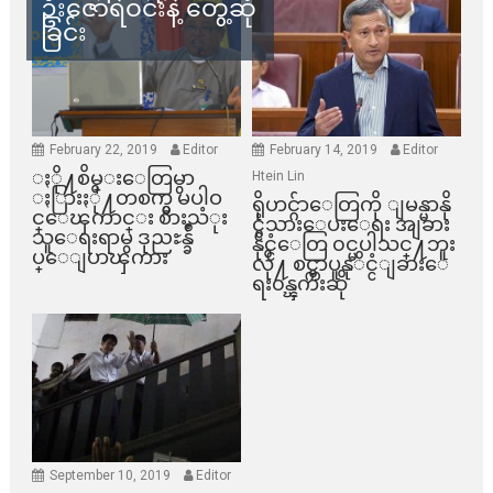
ဦးဇော်ရဲဝင်းနဲ့ တွေ့ဆုံ
ခြင်း
February 22, 2019
Editor
February 14, 2019
Editor
ႏို႔စိမ္းေတြမွာ
Htein Lin
ႏြားႏို႔တစက္မွ မပါဝ
ရိုဟင္ဂ်ာေတြကို ျမန္မာနို
င္ေၾကာင္း စားသံုး
င္ငံသားေပးေရး အျခား
သူေရးရာမွ ဒုညႊန္ခ်ဳ
နိုင္ငံေတြ ၀င္မပါသင္႔ဘူး
ပ္ေျပာၾကား
လို႔ စင္ကာပူနုိင္ငံျခားေ
ရး၀န္ၾကီးဆို
September 10, 2019
Editor