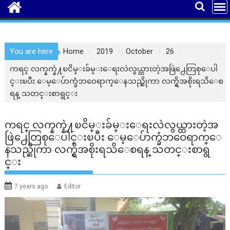
You are here
Home
2019
October
26
ကရင္ လက္နက္နဲ႔ၿငိမ္းခ်မ္းေရးလဲလွယ္ထားတဲ့အဖြဲ႕ေတြစုေပါ
င္းၿပီး ေမ့ေပ်ာက္ခံဘဝေရာက္ေနသည္ဆိုကာ လက္ရွိအစိုးရသိေစ
ရန္ သတင္းစာရွင္း
ကရင္ လက္နက္နဲ႔ၿငိမ္းခ်မ္းေရးလဲလွယ္ထားတဲ့အ
ဖြဲ႕ေတြစုေပါင္းၿပီး ေမ့ေပ်ာက္ခံဘဝေရာက္ေ
နသည္ဆိုကာ လက္ရွိအစိုးရသိေစရန္ သတင္းစာရွ
င္း
7 years ago
Editor