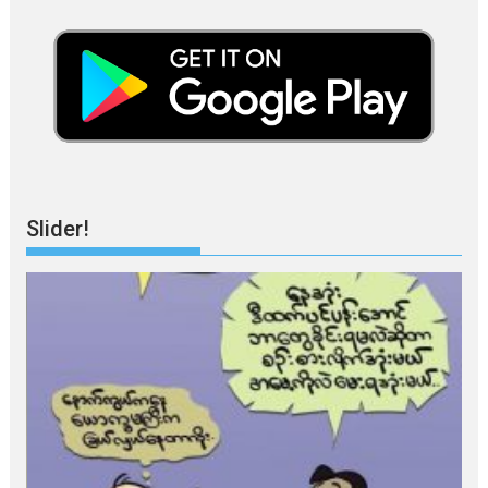
Slider!