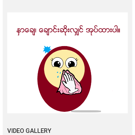
VIDEO GALLERY