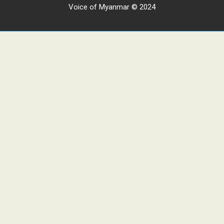
Voice of Myanmar © 2024