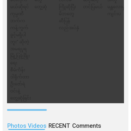
Photos Videos
RECENT
Comments