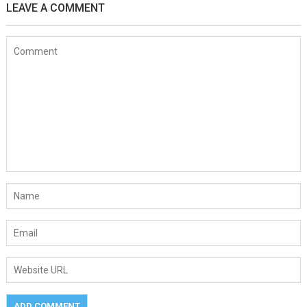
LEAVE A COMMENT