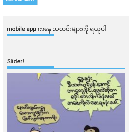
mobile app ​​ကနေ ​​သတင်းများကို ရယူပါ
Slider!