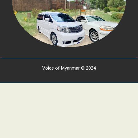
Voice of Myanmar © 2024