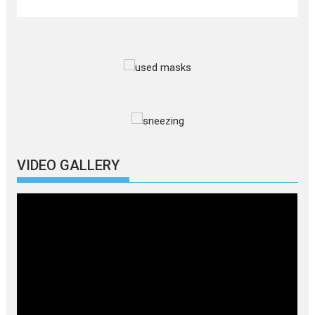
VIDEO GALLERY