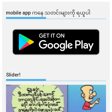
mobile app ​​ကနေ ​​သတင်းများကို ရယူပါ
Slider!