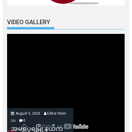
VIDEO GALLERY
August 5, 2026
Editor Htein
Lin
0
အမရပူရမြို့နယ်က