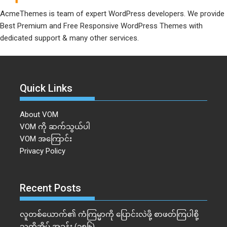
AcmeThemes is team of expert WordPress developers. We provide
Best Premium and Free Responsive WordPress Themes with
dedicated support & many other services.
Quick Links
About VOM
VOM ကို ဆက်သွယ်ပါ
VOM အကြောင်း
Privacy Policy
Recent Posts
လူတစ်ယောက်၏ ကံကြမ္မာကို ပြောင်းလဲဖို့ စာဖတ်ကြပါစို့
သူတို့အိမ် အခန်း (၁၈၆)