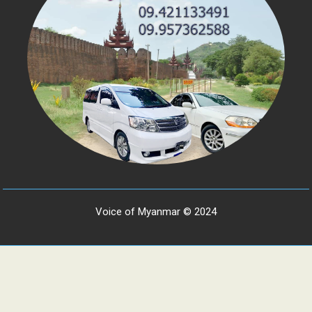
Voice of Myanmar © 2024