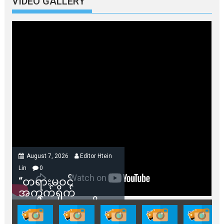
VIDEO GALLERY
August 7, 2026
Editor Htein
Lin
0
“တရားမဝင်
အကွက်ရိုက်
ရောင်းချမှုတွေကို
သက်ဆိုင်ရာတာဝန်ရှိ