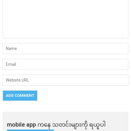
mobile app ​​ကနေ ​​သတင်းများကို ရယူပါ