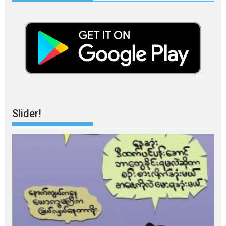
Slider!