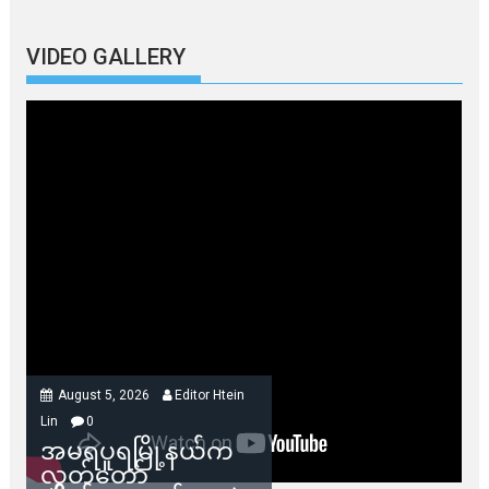
VIDEO GALLERY
August 5, 2026
Editor Htein
Lin
0
အမရပူရမြို့နယ်က
လွှတ်တော်