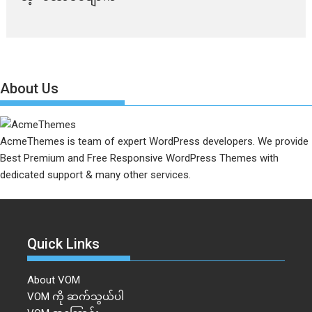
About Us
AcmeThemes is team of expert WordPress developers. We provide
Best Premium and Free Responsive WordPress Themes with
dedicated support & many other services.
Quick Links
About VOM
VOM ကို ဆက်သွယ်ပါ