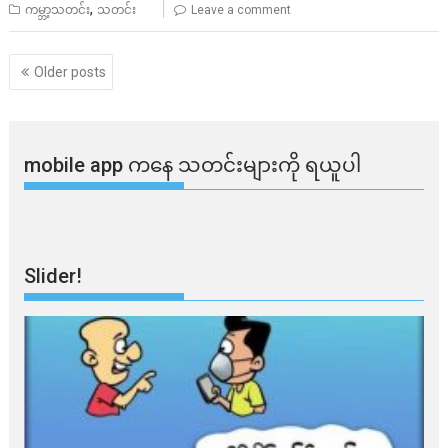
,
ကမ္ဘာ့သတင်း
သတင်း
Leave a comment
Posts
Older posts
navigation
mobile app ​​ကနေ ​​သတင်းများကို ရယူပါ
Slider!