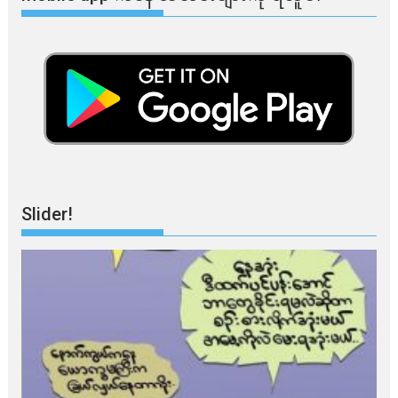
Slider!