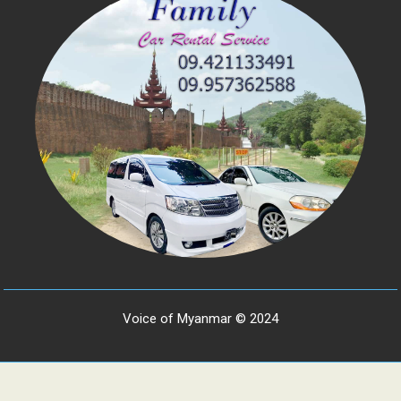
Voice of Myanmar © 2024