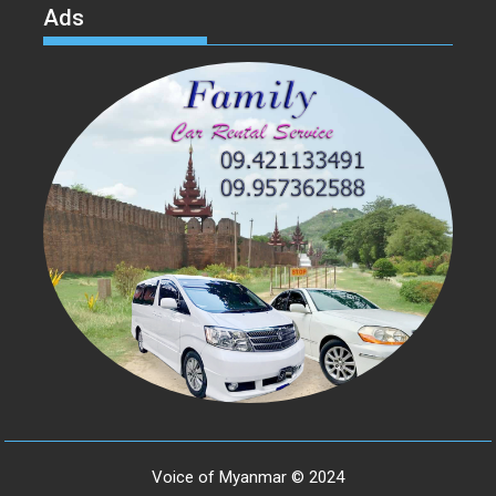
Ads
Voice of Myanmar © 2024