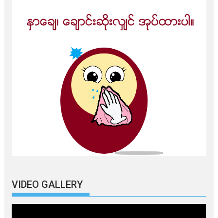
VIDEO GALLERY