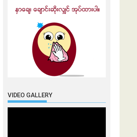
VIDEO GALLERY