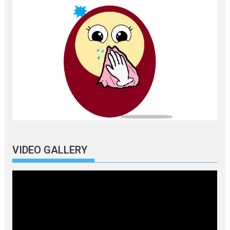
VIDEO GALLERY