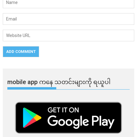
mobile app ​​ကနေ ​​သတင်းများကို ရယူပါ