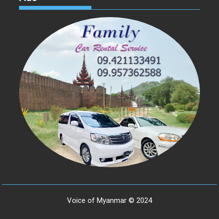
Voice of Myanmar © 2024