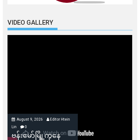
VIDEO GALLERY
August 9, 2026
Editor Htein
Lin
0
ဗန်းမော်မြို့ကနေ