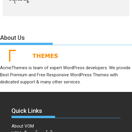
About Us
AcmeThemes is team of expert WordPress developers. We provide
Best Premium and Free Responsive WordPress Themes with
dedicated support & many other services.
Quick Links
About VOM