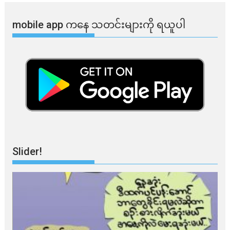
mobile app ​​ကနေ ​​သတင်းများကို ရယူပါ
Slider!