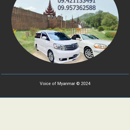
Voice of Myanmar © 2024