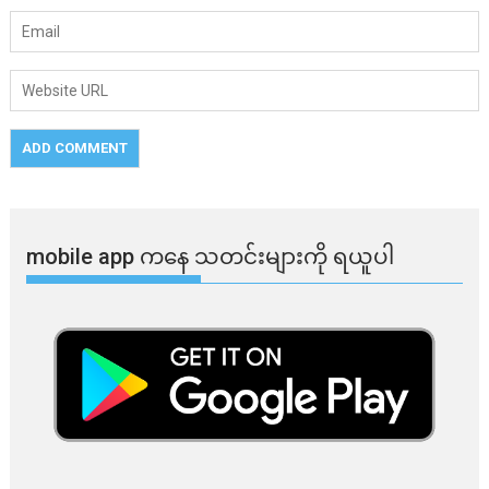
mobile app ​​ကနေ ​​သတင်းများကို ရယူပါ