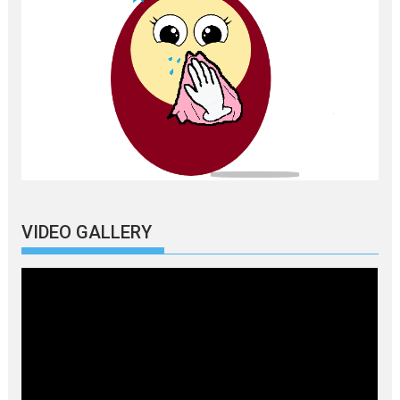
VIDEO GALLERY