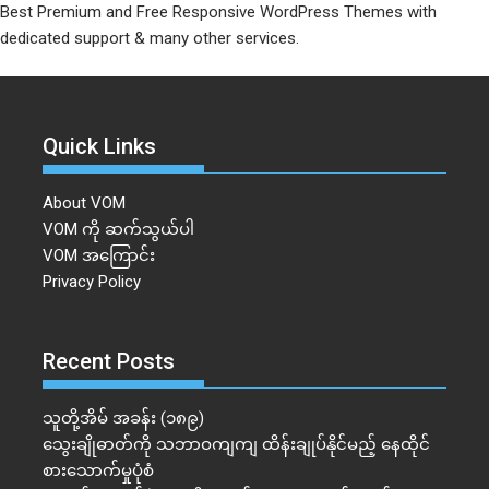
Best Premium and Free Responsive WordPress Themes with
dedicated support & many other services.
Quick Links
About VOM
VOM ကို ဆက်သွယ်ပါ
VOM အကြောင်း
Privacy Policy
Recent Posts
သူတို့အိမ် အခန်း (၁၈၉)
သွေးချိုဓာတ်ကို သဘာဝကျကျ ထိန်းချုပ်နိုင်မည့် နေထိုင်
စားသောက်မှုပုံစံ