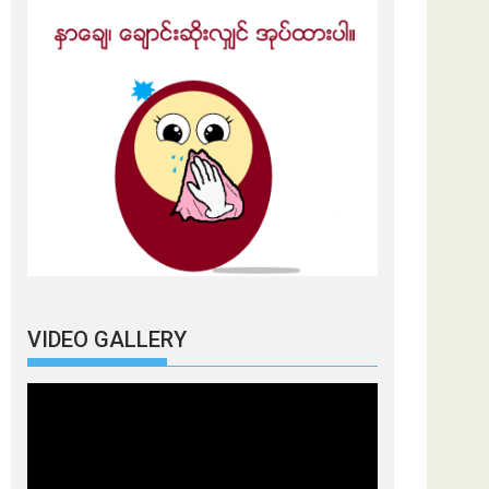
VIDEO GALLERY