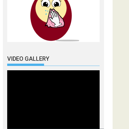
VIDEO GALLERY