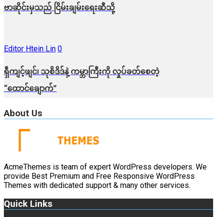
ဗာဆိုင်းမှသည် ငြိမ်းချမ်းရေးဆီသို့
Editor Htein Lin
0
ရှီကျင့်ဖျင်၊ သုစိဒိဒ်နဲ့ ကမ္ဘာကြီးကို လှုပ်ခတ်စေတဲ့
“ထောင်ချောက်”
About Us
AcmeThemes is team of expert WordPress developers. We
provide Best Premium and Free Responsive WordPress
Themes with dedicated support & many other services.
Quick Links