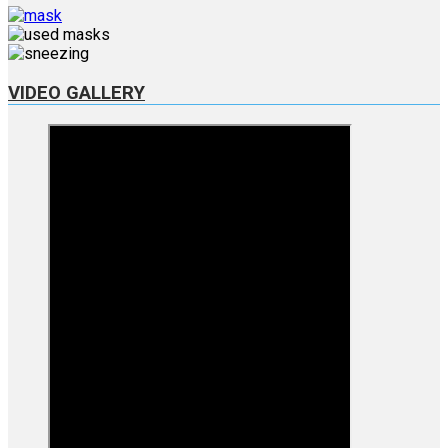
VIDEO GALLERY