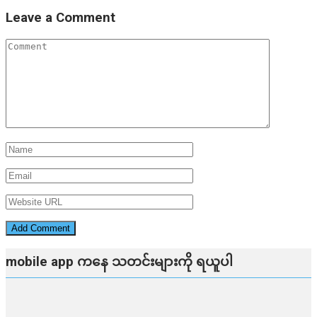
Leave a Comment
mobile app ​​ကနေ ​​သတင်းများကို ရယူပါ