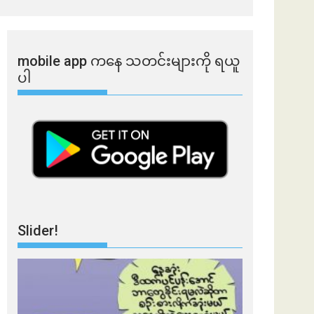
mobile app ​​ကနေ ​​သတင်းများကို ရယူ
ပါ
Slider!