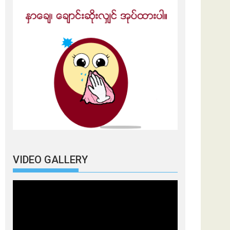
VIDEO GALLERY