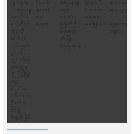
ခြင်း