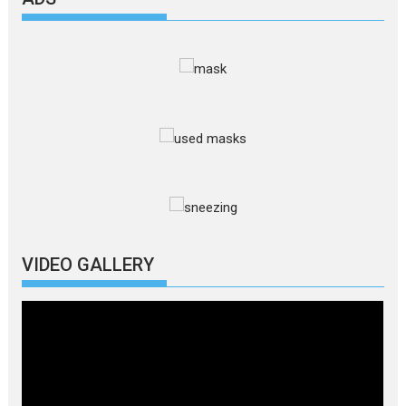
VIDEO GALLERY