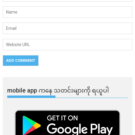
mobile app ​​ကနေ ​​သတင်းများကို ရယူပါ