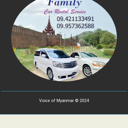
Voice of Myanmar © 2024