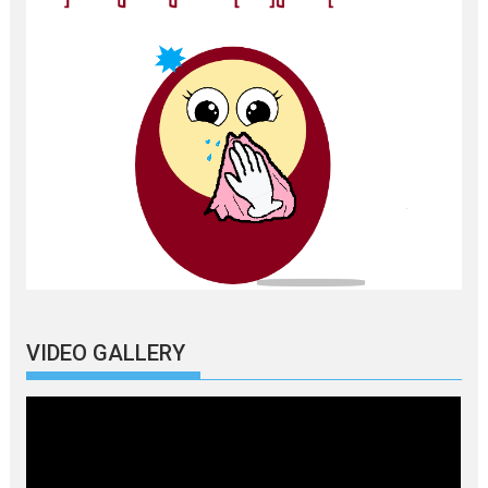
VIDEO GALLERY