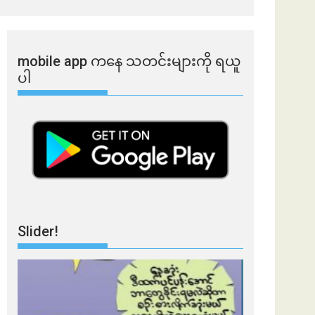
mobile app ​​ကနေ ​​သတင်းများကို ရယူ
ပါ
Slider!