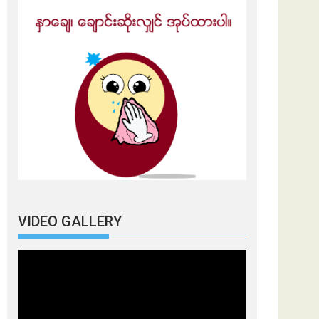
VIDEO GALLERY