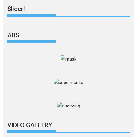
Slider!
ADS
VIDEO GALLERY