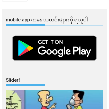
navigation
mobile app ​​ကနေ ​​သတင်းများကို ရယူပါ
Slider!