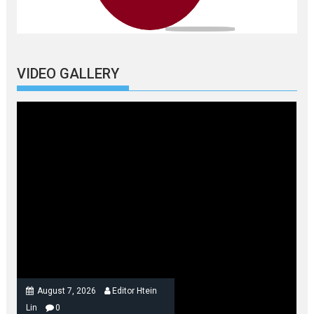
VIDEO GALLERY
August 7, 2026
Editor Htein
Lin
0