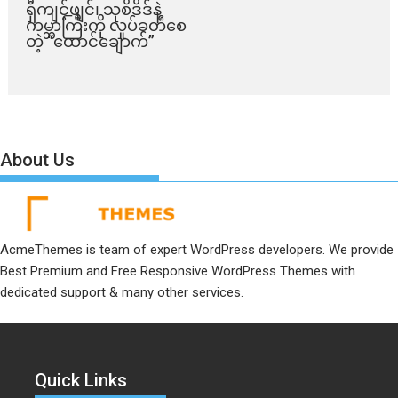
ရှီကျင့်ဖျင်၊ သုစိဒိဒ်နဲ့
ကမ္ဘာကြီးကို လှုပ်ခတ်စေ
တဲ့ “ထောင်ချောက်”
About Us
AcmeThemes is team of expert WordPress developers. We provide
Best Premium and Free Responsive WordPress Themes with
dedicated support & many other services.
Quick Links