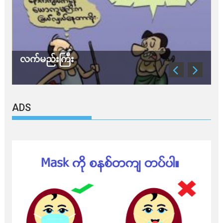
လက်မည်းကြီး
သ
ADS