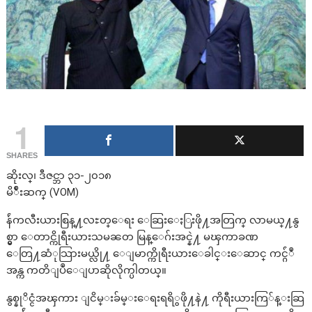
1
SHARES
ဆိုးလ္၊ ဒီဇင္ဘာ ၃၁-၂၀၁၈
မိ်ဳးဆက္ (VOM)
န်ဴကလီးယားစြန္႔လႊတ္ေရး ေဆြးေႏြးဖို႔အတြက္ လာမယ္႔နွ
စ္မွာ ေတာင္ကိုရီးယားသမၼတ မြန္ေဂ်းအင္နဲ႔ မၾကာခဏ
ေတြ႔ဆံုသြားမယ္လို႔ ေျမာက္ကိုရီးယားေခါင္းေဆာင္ ကင္ဂ်ံဳ
အန္က ကတိျပဳေျပာဆိုလိုက္ပါတယ္။
နွစ္နုိင္ငံအၾကား ျငိမ္းခ်မ္းေရးရရိွဖို႔နဲ႔ ကိုရီးယားကြ်န္းဆြ