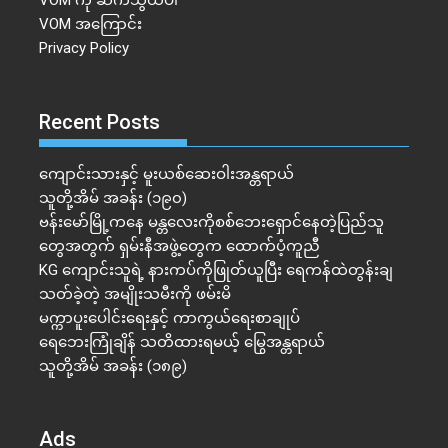
VOM ကို ဆက်သွယ်ပါ
VOM အကြောင်း
Privacy Policy
Recent Posts
ကျောင်းသားနှင့် မူးယစ်ဆေးဝါးအန္တရာယ်
သူတို့အိမ် အခန်း (၁၉၀)
ဗန်းမော်မြို့ကနေ မန္တလေးကိုစစ်ဘေးရှောင်နေတဲ့ပြည်သူ
တွေအတွက် ရှမ်းနီအဖွဲ့တွေက ထောက်ပံ့ကူညီ
KG ကျောင်းသူရဲ့ နားကပ်ကိုဖြုတ်ယူပြီး ရေကန်ထဲတွန်းချ
သတ်ခဲ့တဲ့ အမျိုးသမီးကို ဖမ်းမိ
မက္ကာပူးပေါင်းရေးနှင့် ကာကွယ်ရေးစာချုပ်
ရေဘေးကြုံချိန် သတိထားရမယ့် မြွေအန္တရာယ်
သူတို့အိမ် အခန်း (၁၈၉)
Ads