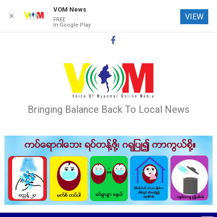
VOM News
✕
VIEW
FREE
In Google Play
Skip
to
content
Bringing Balance Back To Local News