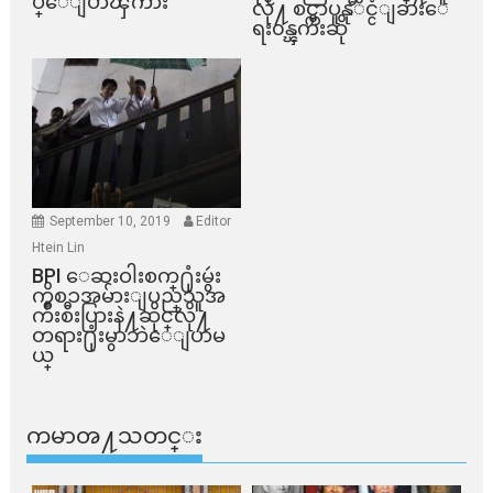
ပ္ေျပာၾကား
လို႔ စင္ကာပူနုိင္ငံျခားေ
ရး၀န္ၾကီးဆို
September 10, 2019
Editor
Htein Lin
BPI ​ေဆးဝါးစက္​႐ုံးမွဴး
ကိစၥအမ်ားျပည္​သူအ
က်ိဳးစီးပြားနဲ႔ဆိုင္​လို႔
တရား႐ုံးမွာဘဲေျပာမ
ယ္​
ကမာၻ႔သတင္း