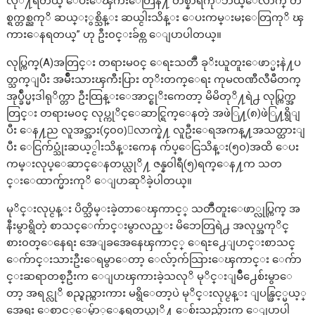
လုိ႔ရတယ္ ေပးေၾကးေတြနဲ႔ တစ္နာရီကုိဘယ္ေလာက္ တ
စ္ရက္တစ္ညကုိ ဆယ္ႏွစ္သိန္း ဆယ္ငါးသိန္း ေပးကမ္းမႈေတြကုိ ၾ
ကားေနရတယ္” ဟု ဦး၀င္းခ်စ္က ေျပာပါတယ္။
လုပ္ကြက္(A)အတြင္း တရားမ၀င္ ေရႊသတၱဳ ခုိးယူတူးေဖာ္မႈနဲ႔ပ
တ္သက္ျပီး အမ်ိဳးသားၾကီးပြား တုိးတက္ေရး ကုမၸဏီလီမီတက္
အုပ္ခ်ဳပ္မႈဒါရုိက္တာ ဦးထြန္းေအာင္စုိးကေတာ့ မိမိတုိ႔ရဲ႕ လုပ္ကြက္အ
တြင္း တရားမ၀င္ လုပ္ကုိင္ေဆာင္ရြက္ေနတဲ့ အဖဲြ႔(၈)ဖဲြ႔ရွိျ
ပီး ေန႔ည လူအင္အား(၄၀၀)ေလာက္နဲ႔ လူဦးေရအကန္႔အသတ္ထားျ
ပီး ေငြက်ပ္သုံးဆယ့္ငါးသိန္းကေန က်ပ္ေငြသိန္း(၅၀)အထိ ေပး
ကမ္းလုပ္ေဆာင္ေနတယ္လုိ႔ ဇန္န၀ါရီ(၅)ရက္ေန႔က သတ
င္းေထာက္မ်ားကုိ ေျပာဆုိခဲ့ပါတယ္။
မုိင္းလုပ္ငန္း ပိတ္သိမ္းခဲ့တာေၾကာင့္ သတၱဳတူးေဖာ္လုပ္ကြက္ အ
နီးမွာရွိတဲ့ စာသင္ေက်ာင္းမွာလည္း မိဘေတြရဲ႕ အလုပ္အကုိင္
စား၀တ္ေနေရး အေျခအေနေၾကာင့္ ေရႊ႕ေျပာင္းစာသင္
ေက်ာင္းသားဦးေရမွာေတာ့ ေလ်ာ့က်သြားေၾကာင္း ေက်ာ
င္းဆရာတစ္ဦးက ေျပာၾကားခဲ့သလုိ မုိင္းျမိဳ႕ေစ်းမွာေ
တာ့ အရင္လုိ စည္စည္ကားကား မရွိေတာ့ပဲ မုိင္းလုပ္ငန္း ျပန္ဖြင့္မယ့္
အေရး ေစာင့္ေမ်ွာ္ေနရတယ္လုိ႔ ေစ်းသည္မ်ားက ေျပာပါ