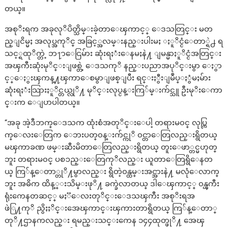
တယ္။
အစုိးရက အခုလုိပိတ္သိမ္းခဲ့တာေၾကာင့္ ေဒသတြင္း မတ
ည္ျငိမ္မႈ အလုပ္အကုိင္ အခြင့္အလမ္းနည္းပါးမႈ ႏူိင္ငံေတာ္ရဲ႕ ရ
သင့္ရထုိက္တဲ့ ဘ႑ာေငြမ်ား ဆုံးရႈံးေနမႈနဲ႔ ျမန္မာႏူိင္ငံအတြင္း
အၾကီးဆုံးမုိင္းျဖစ္တဲ့ ေဒသကုိ နည္းပညာအပုိင္းမွာ ေႏွာ
င့္ေႏွးၾကန္႔ၾကာေစမွာျဖစ္ျပီး ရင္းႏွီးျမဳပ္ႏွံမႈမ်ား
ဆုံးရႈံးသြားႏူိင္တယ္လုိ႔ မုိင္းလုပ္ငန္းကြ်မ္းက်င္သူ ဦးမုိးေကာ
င္းက ေျပာပါတယ္။
“အခု အဲ့ဒီဘက္ေဒသက ထုံးစံအတုိင္းေပါ့ တရားမ၀င္ လုပ္ကြ
က္ေလးေတြက ေဘးပတ္၀န္းက်င္ကုိ ၀င္တာေတြလည္းရွိတယ္
မၾကာခဏ ဖမ္းဆီးမိတာေတြလည္းရွိတယ္ တူးေဖာ္တင္မဟုတ္
ဘူး တရားမ၀င္ ပစၥည္းေတြကုိလည္း ယူတာေတြရွိေနတ
ယ္ ကြ်န္ေတာ္တုိ႔မွာလည္း ရွိတဲ့၀န္ထမ္းအင္အားနဲ႔ မလုံေလာက္
ဘူး အဓိက ထိန္္းသိမ္းဖုိ႔ ခက္ခဲလာတယ္ ဒါေၾကာင့္ ၀န္ၾကီး
ရုံးကေနတဆင့္ မႏၱေလးတုိင္းေဒသၾကီး အစုိးရအ
ဖဲြ႔ကုိ ညွိႏႈိင္းအေၾကာင္းၾကားတာရွိတယ္ ကြ်န္ေတာ္
တုိ႔ဌာနကလည္း ရမည္းသင္းကေန ၁၄၄ထုတ္ဖုိ႔ အေၾ