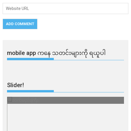
mobile app ​​ကနေ ​​သတင်းများကို ရယူပါ
Slider!
လက်မည်းကြီး
သတိ အ