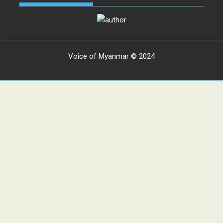
Voice of Myanmar © 2024