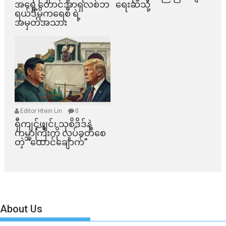
အရှေ့တောင်အာရှလစ်ဘ
ရေးဆီသို့
ရယ်ဒီမိုကရေစီ ရဲ့
အမှတ်အသား
Editor Htein Lin
0
ရှီကျင့်ဖျင်၊ သုစိဒိဒ်နဲ့
ကမ္ဘာကြီးကို လှုပ်ခတ်စေ
တဲ့ “ထောင်ချောက်”
About Us