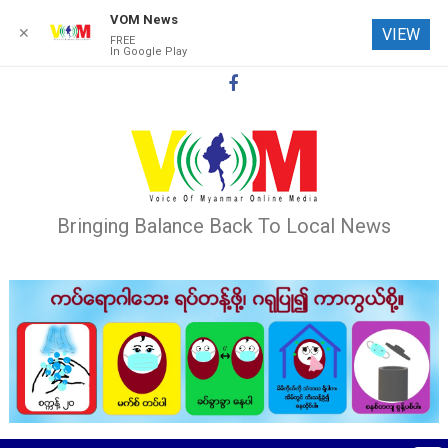
VOM News
✕
VIEW
FREE
In Google Play
Skip
to
content
Bringing Balance Back To Local News