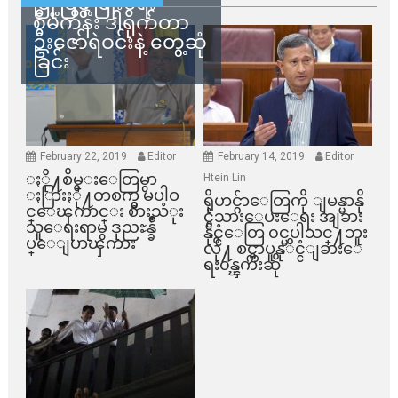
မြို့ပြဖွံ့ဖြိုးရေး
စီမံကိန်း ဒါရိုက်တာ
ဦးဇော်ရဲဝင်းနဲ့ တွေ့ဆုံ
ခြင်း
February 22, 2019
Editor
February 14, 2019
Editor
ႏို႔စိမ္းေတြမွာ
Htein Lin
ႏြားႏို႔တစက္မွ မပါဝ
ရိုဟင္ဂ်ာေတြကို ျမန္မာနို
င္ေၾကာင္း စားသံုး
င္ငံသားေပးေရး အျခား
သူေရးရာမွ ဒုညႊန္ခ်ဳ
နိုင္ငံေတြ ၀င္မပါသင္႔ဘူး
ပ္ေျပာၾကား
လို႔ စင္ကာပူနုိင္ငံျခားေ
ရး၀န္ၾကီးဆို