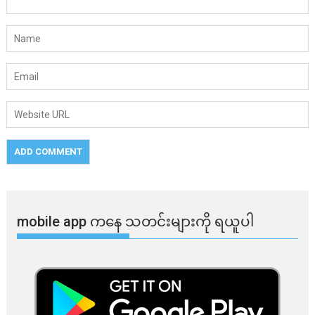
mobile app ​​ကနေ ​​သတင်းများကို ရယူပါ