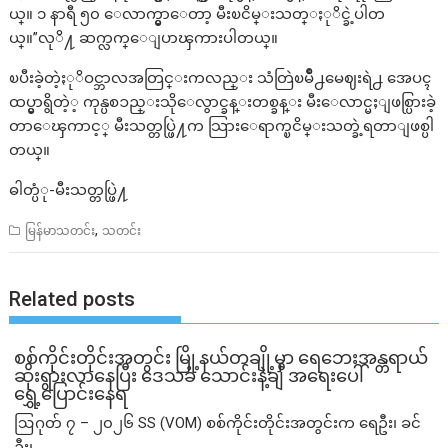
ယ္။ ၁ နာရီ ၅၀ ေလာက္မွာေတာ့ မီးၿငိမ္းသတ္ႏုိင္ခဲ့ပါတ
ယ္။”လုိ႔ ဆက္လက္ေျပာၾကားပါတယ္။
ၿပီးခဲ့တဲ့ႏုိဝင္ဘာလအတြင္းကလည္း သံတြဲၿမိဳ႕မေဈးရဲ႕ အေပၚ
ထပ္မွာရွိတဲ့့ ကုန္ပစၥည္းသိုေလွာင္ခန္းတစ္ခန္း မီးေလာင္မႈျဖစ္ပြားခဲ့
တာေၾကာင့္ မီးသတ္တပ္ဖြဲ႔က သြားေရာက္ၿငိမ္းသတ္ခဲ့ရတာျဖစ္ပါ
တယ္။
ဓါတ္ပံု-မီးသတ္တပ္ဖြဲ႔
,
မြန်မာသတင်း
သတင်း
Related posts
စစ်ကိုင်းတိုင်းအတွင်း မြို့နယ်တချို့မှာ ရေဘေးအန္တရာယ်
ဆိုးရွားလာနေပြီး ဒေသခံ သောင်းနဲ့ချီ အရေးပေါ်
ရွှေ့ပြောင်းနေရ
ဩဂုတ် ၇ – ၂၀၂၆ SS (VOM) စစ်ကိုင်းတိုင်းအတွင်းက ရေဦး၊ ခင်
ဦး၊...