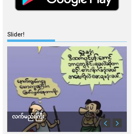
Slider!
လက်မည်းကြီး
သ