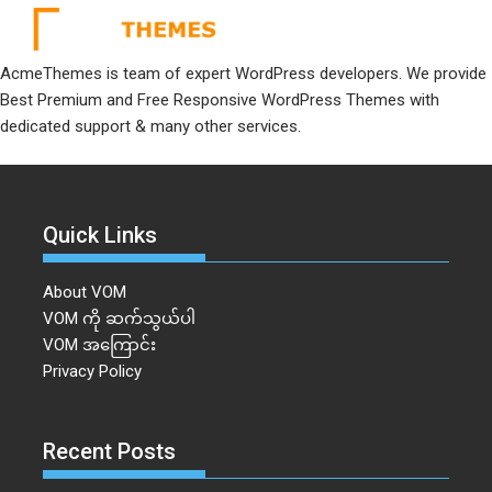
AcmeThemes is team of expert WordPress developers. We provide
Best Premium and Free Responsive WordPress Themes with
dedicated support & many other services.
Quick Links
About VOM
VOM ကို ဆက်သွယ်ပါ
VOM အကြောင်း
Privacy Policy
Recent Posts