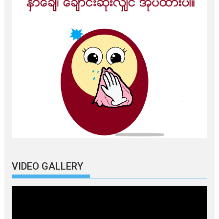
VIDEO GALLERY