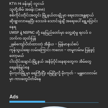
KTV၊ Hi ခန်းနှင့် လူငယ်
သူတို့အိမ် အခန်း (၁၈၈)
စစ်ကိုင်းတိုင်းအတွင်း မြို့နယ်တချို့မှာ ရေဘေးအန္တရာယ်
ဆိုးရွားလာနေပြီး ဒေသခံ သောင်းနဲ့ချီ အရေးပေါ် ရွှေ့ပြောင်း
နေရ
UWSP နဲ့ NSPNC တို့ နေပြည်တော်မှာ တွေ့ဆုံမှု ရလဒ် ဝ
ဘက်က ထုတ်ပြန်
၂နှစ်​ကျော်ပိတ်ထားတဲ့ အိန္ဒိယ – မြန်မာနယ်စပ်
ကုန်သွယ်ရေး လမ်းကြောင်း ကလေး – တမူလမ်းမ ပြန်ဖွင့်
တော့မယ်
ငါးသိုင်းချောင်းမြို့နယ် အနိမ့်ပိုင်းနေရာတွေက အိမ်​တွေ
ရေနစ်မြုပ်နေ
မိုးကုတ်မြို့မှာ ရေကြီးပြီး မြေပြိုလို့ မိုးကုတ် – မန္တလေးလမ်း
မှာ ကားတွေပိတ်မိနေ
Ads