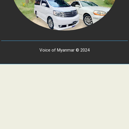
Voice of Myanmar © 2024