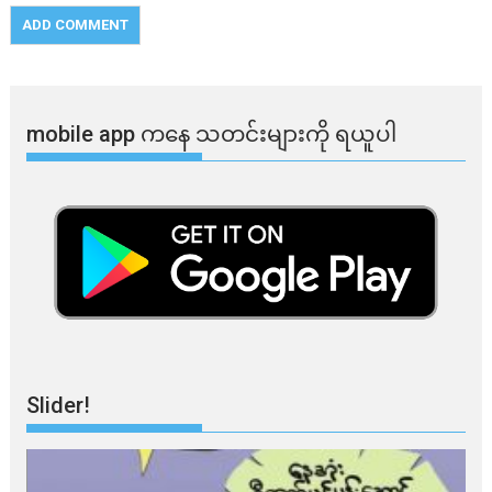
mobile app ​​ကနေ ​​သတင်းများကို ရယူပါ
Slider!