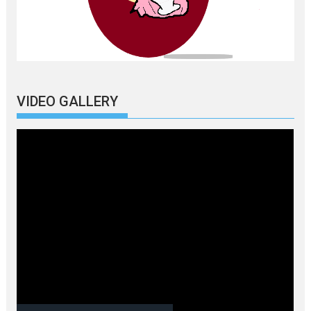
VIDEO GALLERY