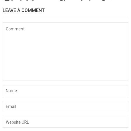
LEAVE A COMMENT