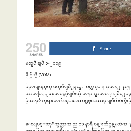
ဘဏ်နဲ့အကြွေး
250
Share
SHARES
မတူပီ ဧျပီ ၁-၂၀၁၉
မိုုင္ခ်ယ္ရီ (VOM)
ခ်င္းျပည္နယ္ မတူပီျမိဳ႕နယ္မွာ မတ္လ ၃၁ ရက္ေန႕ ညန
တာေတြ ျဖစ္ေပၚခဲ့ျပီးတဲ့ ေနာက္မွာေတာ့ ျမိဳ႕ေပၚ ရပ
ခဲ့သလုိ ဘုရားေက်ာင္းေဆာင္တစ္ေဆာင္ ျပဳိက်ပ်က္စ
ေလျပင္းတုိက္ခတ္တာက ည ၁၁ နာရီ ၀န္းက်င္ခန္႔ထဲက