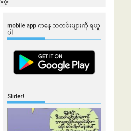
္စီး
mobile app ​​ကနေ ​​သတင်းများကို ရယူ
ပါ
Slider!