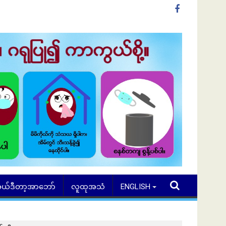
ယ်ဒီတာ့အာဘော်
လူထုအသံ
ENGLISH