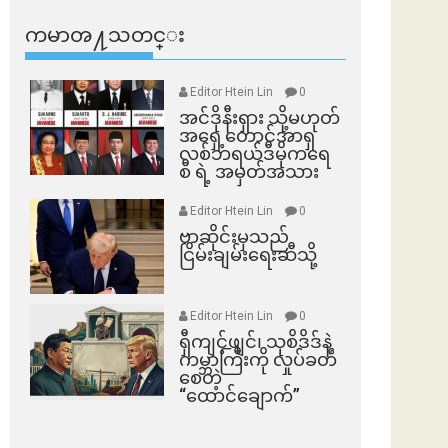
ကမာၻ႔သတင္း
Editor Htein Lin
0
အင်ဒိုနီးရှား သို့မဟုတ်
အရှေ့တောင်အာရှ
လစ်ဘရယ်ဒီမိုကရေ
စီ ရဲ့ အမှတ်အသား
Editor Htein Lin
0
ဗာဆိုင်းမှသည်
ငြိမ်းချမ်းရေးဆီသို့
Editor Htein Lin
0
ရှီကျင့်ဖျင်၊ သုစိဒိဒ်နဲ့
ကမ္ဘာကြီးကို လှုပ်ခတ်
စေတဲ့
“ထောင်ချောက်”