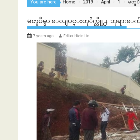
You are here
Home
2019
April
1
မတူပီ
မတူပီမွာ ေလျပင္းတုိက္လိုု႕ ဘုရားေက်ာ
7 years ago
Editor Htein Lin