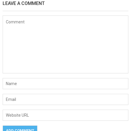
LEAVE A COMMENT