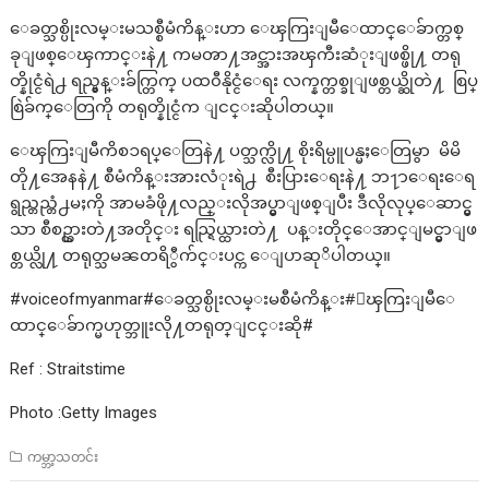
ေခတ္သစ္ပိုးလမ္းမသစ္စီမံကိန္းဟာ ေၾကြးျမီေထာင္ေခ်ာက္တစ္
ခုျဖစ္ေၾကာင္းနဲ႔ ကမၻာ႔အင္အားအၾကီးဆံုးျဖစ္ဖို႔ တရု
တ္နိုင္ငံရဲ႕ ရည္မွန္းခ်က္တြက္ ပထ၀ီနိုင္ငံေရး လက္နက္တစ္ခုျဖစ္တယ္ဆိုတဲ႔ စြပ္
စြဲခ်က္ေတြကို တရုတ္နိုင္ငံက ျငင္းဆိုပါတယ္။
ေၾကြးျမီကိစၥရပ္ေတြနဲ႔ ပတ္သက္လို႔ စိုးရိမ္ပူပန္မႈေတြမွာ မိမိ
တို႔အေနနဲ႔ စီမံကိန္းအားလံုးရဲ႕ စီးပြားေရးနဲ႔ ဘ႑ာေရးေရ
ရွည္တည္တံ႕မႈကို အာမခံဖို႔လည္းလိုအပ္မွာျဖစ္ျပီး ဒီလိုလုပ္ေဆာင္မွ
သာ စီစဥ္ထားတဲ႔အတိုင္း ရည္ရြယ္ထားတဲ႔ ပန္းတိုင္ေအာင္ျမင္မွာျဖ
စ္တယ္လို႔ တရုတ္သမၼတရိွီက်င္းပင္က ေျပာဆုိပါတယ္။
#voiceofmyanmar#ေခတ္သစ္ပိုးလမ္းမစီမံကိန္း#ေၾကြးျမီေ
ထာင္ေခ်ာက္မဟုတ္ဘူးလို႔တရုတ္ျငင္းဆို#
Ref : Straitstime
Photo :Getty Images
ကမ္ဘာ့သတင်း