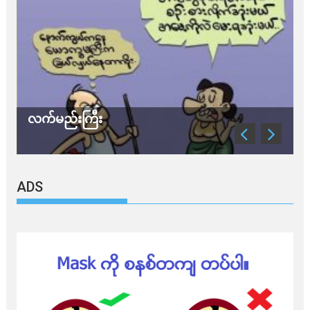
လက်မည်းကြီး
သ
ADS