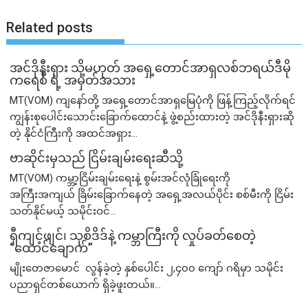
Related posts
အင်ဒိုနီးရှား သို့မဟုတ် အရှေ့တောင်အာရှလစ်ဘရယ်ဒီမို
ကရေစီ ရဲ့ အမှတ်အသား
MT(VOM) ​ကျနော်တို့ အရှေ့တောင်အာရှမြေပုံကို ဖြန့်ကြည့်လိုက်ရင်
ကျွန်းစုပေါင်းသောင်းခြောက်ထောင်နဲ့ ဖွဲ့စည်းထားတဲ့ အင်ဒိုနီးရှားဆို
တဲ့ နိုင်ငံကြီးကို အထင်အရှား...
ဗာဆိုင်းမှသည် ငြိမ်းချမ်းရေးဆီသို့
MT(VOM) ​ကမ္ဘာ့ငြိမ်းချမ်းရေးနဲ့ စွမ်းအင်လုံခြုံရေးကို
အကြီးအကျယ် ခြိမ်းခြောက်နေတဲ့ အရှေ့အလယ်ပိုင်း စစ်မီးကို ငြိမ်း
သတ်နိုင်မယ့် သမိုင်းဝင်...
ရှီကျင့်ဖျင်၊ သုစိဒိဒ်နဲ့ ကမ္ဘာကြီးကို လှုပ်ခတ်စေတဲ့
“ထောင်ချောက်”
မျိုးတေဇာမောင် ​ ​လွန်ခဲ့တဲ့ နှစ်ပေါင်း ၂,၄၀၀ ကျော် ဂရိမှာ သမိုင်း
ပညာရှင်တစ်ယောက် ရှိခဲ့ဖူးတယ်။...