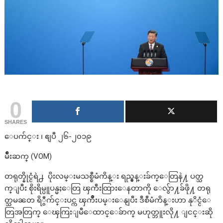
0
SHARES
ေပက်င္း ၊ ဧျပီ ၂၆-၂၀၁၉
မ်ိဳးဆက္ (VOM)
တရုတ္နိုင္ငံရဲ႕ ပိုးလမ္းမသစ္စီမံကိန္း ရည္မွန္းခ်က္ေတြနဲ႔ ပတ္သ
က္ျပီး စိုးရိမ္ပူပန္မႈေတြ ၾကီးထြားေနတာကို ေလွ်ာ႔ခ်ဖို႔ တရု
တ္သမၼတ ရိွီက်င္းပင္က ၾကိဳးပမ္းေနျပီး ဒီစီမံကိန္းဟာ နုိင္ငံေ
တြအတြက္ ေၾကြးျမီေထာင္ေခ်ာက္ မဟုတ္ဘူးလို႔ ျငင္းဆို