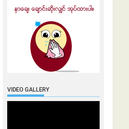
VIDEO GALLERY