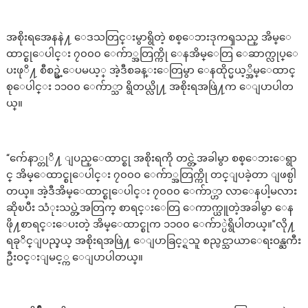
အစိုးရအေနနဲ႔ ေဒသတြင္းမွာရွိတဲ့ စစ္ေဘးဒုကၡသည္ အိမ္ေ
ထာင္စုေပါင္း ၇၀၀၀ ေက်ာ္အတြက္ကို ေနအိမ္ေတြ ေဆာက္လုပ္ေ
ပးဖုိ႔ စီစဥ္ခဲ့ေပမယ့္ အဲ့ဒီစခန္းေတြမွာ ေနထိုင္မယ့္အိမ္ေထာင္
စုေပါင္း ၁၁၀၀ ေက်ာ္သာ ရွိတယ္လို႔ အစိုးရအဖြဲ႔က ေျပာပါတ
ယ္။
“က်ေနာ္တုိ႔ ျပည္ေထာင္စု အစိုးရကို တင္တဲ့အခါမွာ စစ္ေဘးေရွာ
င္ အိမ္ေထာင္စုေပါင္း ၇၀၀၀ ေက်ာ္အတြက္ကို တင္ျပခဲ့တာ ျဖစ္ပါ
တယ္။ အဲ့ဒီအိမ္ေထာင္စုေပါင္း ၇၀၀၀ ေက်ာ္ဟာ လာေနပါ့မလား
ဆိုၿပီး သံုးသပ္တဲ့အတြက္ စာရင္းေတြ ေကာက္ယူတဲ့အခါမွာ ေန
ဖို႔စာရင္းေပးတဲ့ အိမ္ေထာင္စုက ၁၁၀၀ ေက်ာ္ပဲရွိပါတယ္။”လို႔
ရခုိင္ျပည္နယ္ အစိုးရအဖြဲ႔ ေျပာခြင့္ရသူ စည္ပင္သာယာေရးဝန္ႀကီး
ဦးဝင္းျမင့္က ေျပာပါတယ္။