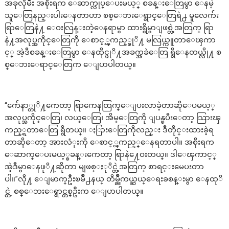
အခုလိုမ်ိဳး အစိုးရက ေဆာက္လုပ္ေပးမယ့္ စခန္းေတြမွာ ေနမဲ့
သူေတြနည္းပါးေနတာဟာ စစ္ေဘးေရွာင္ေတြရဲ႕ မူလေက်း
ရြာေတြနဲ႔ ေဝးလြန္းတဲ့ေနရာမွာ ထားရွိမွာျဖစ္တဲ့အတြက္ ရြာ
နဲ႔အလုပ္အကိုင္ေတြကို ေစာင့္ၾကည့္ဖုိ႔ မလြယ္ကူတာေၾကာ
င့္ အဲ့ဒီစခန္းေတြမွာ ေနထိုင္ဖုိ႔အခက္အခဲေတြ ရွိေနတယ္လို႔ စ
စ္ေဘးေရာင္ေတြက ေျပာပါတယ္။
“က်ေနာ္တုိ႔ကေတာ့ ရြာကေနထြက္ေျပးလာခဲ့တာဆိုေပမယ့္
အလုပ္အကိုင္ေတြ၊ လယ္ေတြ၊ အိမ္ေတြကို ျပန္ၿပီးေတာ့ သြားၾ
ကည့္ရတာေတြ ရွိတယ္။ ႏြားေတြကိုလည္း ဒီတိုင္းထားခဲ့ရ
တာဆိုေတာ့ အားလံုးကို ေစာင့္ၾကည့္ေနရတာပါ။ အစိုးရက
ေဆာက္ေပးမယ့္စခန္းကေတာ့ ရြာနဲ႔ေဝးတယ္။ ဒါေၾကာင့္
အဲ့ဒီမွာေနဖုိ႔ဆိုတာ မျဖစ္ႏုိင္တဲ့အတြက္ စာရင္းမေပးတာ
ပါ။”လို႔ ေျမာက္ဦးၿမိဳ႕နယ္ တိမ္ညိဳကယ္ဆယ္ေရးခစန္းမွာ ေနထုိ
င္တဲ့ စစ္ေဘးေရွာင္တစ္ဦးက ေျပာပါတယ္။