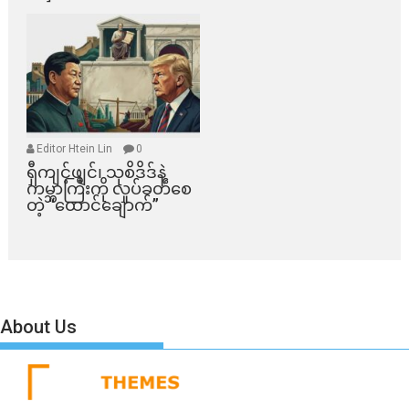
Editor Htein Lin
0
ရှီကျင့်ဖျင်၊ သုစိဒိဒ်နဲ့
ကမ္ဘာကြီးကို လှုပ်ခတ်စေ
တဲ့ “ထောင်ချောက်”
About Us