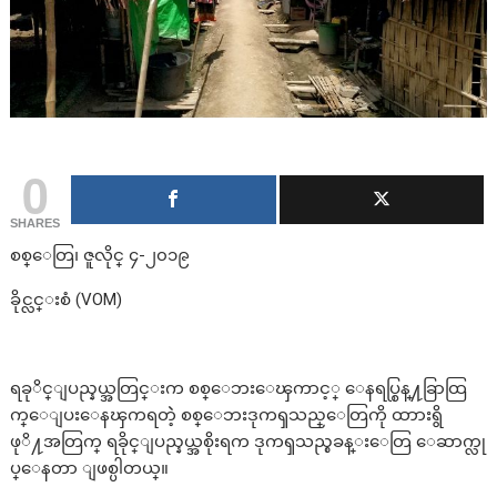
0
SHARES
စစ္ေတြ၊ ဇူလိုင္ ၄-၂၀၁၉
ခိုင္လင္းစံ (VOM)
ရခုိင္ျပည္နယ္အတြင္းက စစ္ေဘးေၾကာင့္ ေနရပ္စြန္႔ခြာထြ
က္ေျပးေနၾကရတဲဲ့ စစ္ေဘးဒုကၡသည္ေတြကို ထာားရွိ
ဖုိ႔အတြက္ ရခိုင္ျပည္နယ္အစိုးရက ဒုကၡသည္စခန္းေတြ ေဆာက္လု
ပ္ေနတာ ျဖစ္ပါတယ္။