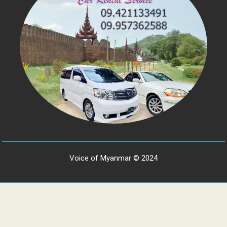
Voice of Myanmar © 2024