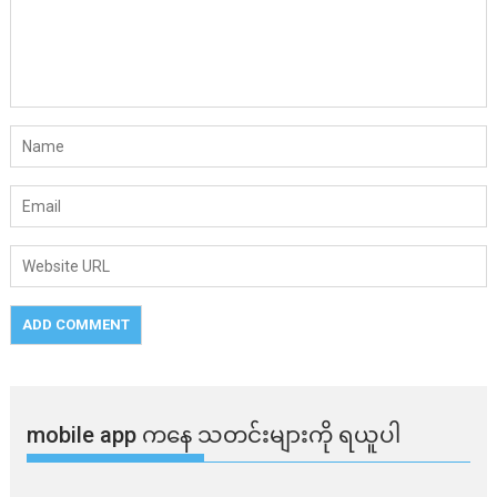
mobile app ​​ကနေ ​​သတင်းများကို ရယူပါ