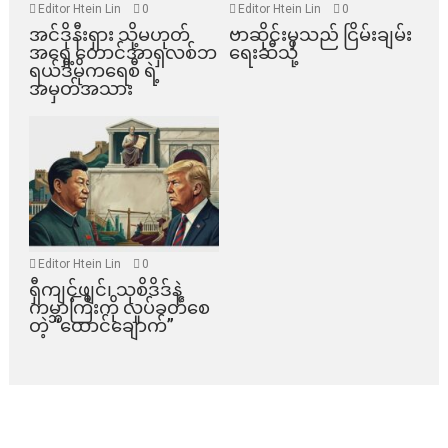
Editor Htein Lin
0
Editor Htein Lin
0
အင်ဒိုနီးရှား သို့မဟုတ်
ဗာဆိုင်းမှသည် ငြိမ်းချမ်း
အရှေ့တောင်အာရှလစ်ဘ
ရေးဆီသို့
ရယ်ဒီမိုကရေစီ ရဲ့
အမှတ်အသား
Editor Htein Lin
0
ရှီကျင့်ဖျင်၊ သုစိဒိဒ်နဲ့
ကမ္ဘာကြီးကို လှုပ်ခတ်စေ
တဲ့ “ထောင်ချောက်”