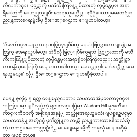
ကိဳေက်ာင္း ဖြင့္တာကို မသိက်ိဳးကြ်န္ျပဳထားတဲ့ လူမွဳဝန္ထမ္း အရာ
ရွိေတြကို ေဖာ္ထုတ္ျပီး အေရးယူမယ္လို႔ ႏိုင္ငံေတာ္သမၼတရံုး
ညႊန္ၾကားေရးမွဴးခ်ဳပ္ ဦးေဇာ္ေဌးက ေျပာပါတယ္။
“ဒီေက်ာင္းသည္ တရားဝင္ခြင့္ျပဳခ်က္ မရဘဲ ဖြင့္ထားတာ ျဖစ္တဲ့အ
တြက္ အေရးယူပါမယ္။ အဲဒီလို ခြင့္ျပဳခ်က္မရဘဲ ဖြင့္ထားတာကို မသိ
က်ိဳးကၽြန္ျပဳထားတဲ့ လူမွဳဝန္ထမ္းအရာရွိေတြကိုလည္း သက္ဆိုင္ရာ
တာဝန္ရွိသူေတြကို ေျပာထားပါတယ္။ ေဖာ္ထုတ္ပါ၊ က်ေနာ္တို႔ အေ
ရးယူမယ္။” လို႔ ဦးေဇာ္ေဌးက ေျပာဆိုခဲ့တာပါ။
မေန႔ ဇူလိုင္ ၅ ရက္က ေနျပည္ေတာ္ သမၼတအိမ္ေတာ္ဝင္း
အတြင္းမွာ ျပဳလုပ္ခဲ့တဲ့ ရွင္းလင္းပြဲမွာ Wisdom Hill မူၾကိဳေ
က်ာင္းကိစၥကို အစိုးရအေနနဲ႔ ဘယ္လိုအေရးယူမလဲ၊ ျဖစ္စဥ္အေပၚမွာ
သမၼတနဲ႔ အတိုင္ပင္ခံ ပုဂၢိဳလ္တို႔က ဘယ္လိုညႊန္ၾကားထားပါသလဲဆို
တဲ့ သတင္းေထာင္တစ္ဦးရဲ႕ ေမးျမန္းမွဳကို အခုလို ေျဖဆိုခဲ့
တာ ျဖစ္ပါတယ္။