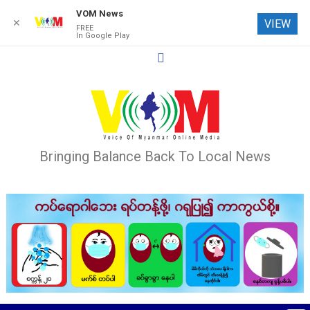
VOM News
✕
VIEW
FREE
In Google Play
Skip
to
content
Bringing Balance Back To Local News