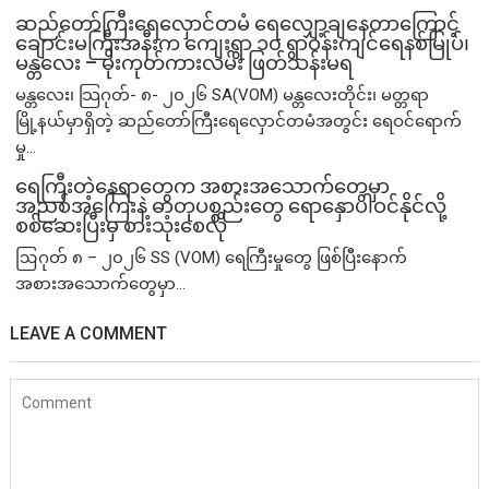
ဆည်တော်ကြီးရေလှောင်တမံ ရေလျှော့ချနေတာကြောင့်
ချောင်းမကြီးအနီးက ကျေးရွာ ၁၀ ရွာဝန်းကျင်ရေနစ်မြုပ်၊
မန္တလေး – မိုးကုတ်ကားလမ်း ဖြတ်သန်းမရ
မန္တလေး၊ သြဂုတ်- ၈- ၂၀၂၆ SA(VOM) မန္တလေးတိုင်း၊ မတ္တရာ
မြို့နယ်မှာရှိတဲ့ ဆည်တော်ကြီးရေလှောင်တမံအတွင်း ရေဝင်ရောက်
မှု...
ရေကြီးတဲ့​နေရာ​တွေက အစားအသောက်တွေမှာ
အညစ်အကြေးနဲ့ ဓာတုပစ္စည်းတွေ ရောနှောပါဝင်နိုင်လို့
စစ်ဆေးပြီးမှ စားသုံးစေလို
ဩဂုတ် ၈ – ၂၀၂၆ SS (VOM) ရေကြီးမှုတွေ ဖြစ်ပြီးနောက်
အစားအသောက်တွေမှာ...
LEAVE A COMMENT