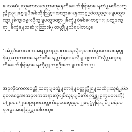
ေသဆံုးသူကေလးငယ္ဟာမအူၾကီးေက်းရြာမွာေနတဲ႔မအိသက္ရွ
ည္ဆိုသူျဖစ္ျပီးဓါးထိုးသြင္းဒဏ္ရာေၾကာင့္ဝဲလည္ပင္းျပတ္ရွဒ
ဏ္ရာ၂ခ်က္၊ဝမ္းဗိုက္ျပတ္ရွဒဏ္ရာ၂ခ်က္နဲ႔ဝဲခါးေစာင္းျပတ္ရွဒဏ္
ရာ၂ခ်က္နဲ႔ေသဆံုးသြားခဲ႔တယ္လို႔သိရပါတယ္။
” အဲ႔ဒီကေလးကအရင္ကတည္းကအခုလိုဘုရားထဲမွာကေလးအုပ္စု
နဲ႔ေဆာ့ကစားေနက်။ဒီေန႔က်မွအခုလိုျဖစ္ရတာပဲ”လို႔မအူၾ
ကီးေက်းရြာမွာေနထိုင္သူတစ္ဦးကေျပာပါတယ္။
အခုလိုကေလးငယ္ကိုသတ္ျဖတ္ခဲ႔တာနဲ႔ပတ္သက္လို႔ေသဆံုးသူရဲ႕မိခ
င္ေဒၚေအးသင္းကတရားလိုျပဳလုပ္ျပီးက်ဴးလြန္သူဥကၠမင္းကို(
ပ)၂၁၀၈/၂၀၁၉ရာဇသတ္ၾကီးဥပေဒပုဒ္မ၃၀၂ျဖင့္မံုရြာျမိဳ႕မရဲစခ
န္းမွာအမႈဖြင့္ထားပါတယ္။