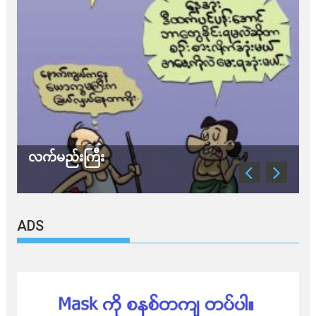
လက်မည်းကြီး
သ
ADS