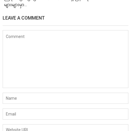
များများမှာ...
LEAVE A COMMENT