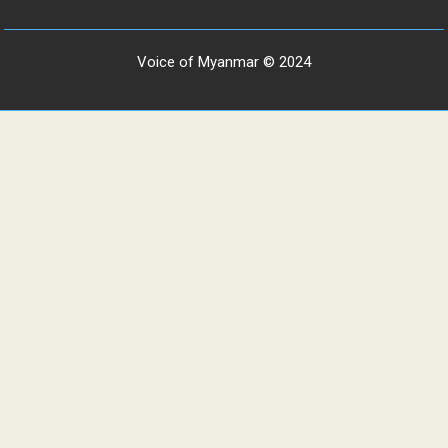
Voice of Myanmar © 2024