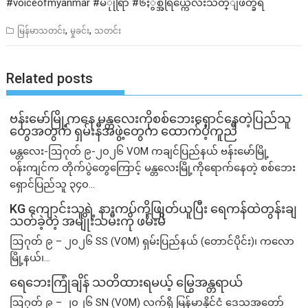
#voiceofmyanmar #မံုုရြာ #၆ႏွစ္အရြယ္ကေလးသတ္ျဖတ္ခံရ
,
,
မြန်မာသတင်း
မှုခင်း
သတင်း
Related posts
ဗန်းမော်မြို့ကနေ မန္တလေးကိုစစ်ဘေးရှောင်နေတဲ့ပြည်သူ
တွေအတွက် ရှမ်းနီအဖွဲ့တွေက ထောက်ပံ့ကူညီ
မန္တလေး-ဩဂုတ် ၉-၂၀၂၆ VOM ကချင်ပြည်နယ် ဗန်းမော်မြို့
ဝန်းကျင်က တိုက်ပွဲတွေကြောင့် မန္တလေးမြို့ကိုရောက်နေတဲ့ စစ်ဘေး
ရှောင်ပြည်သူ ၃၄၀...
KG ကျောင်းသူရဲ့ နားကပ်ကိုဖြုတ်ယူပြီး ရေကန်ထဲတွန်းချ
သတ်ခဲ့တဲ့ အမျိုးသမီးကို ဖမ်းမိ
ဩဂုတ် ၉ – ၂၀၂၆ SS (VOM) ရှမ်းပြည်နယ် (တောင်ပိုင်း)၊ ကလော
မြို့နယ်၊...
ရေဘေးကြုံချိန် သတိထားရမယ့် မြွေအန္တရာယ်
ဩဂုတ် ၉ – ၂၀၂၆ SN (VOM) လက်ရှိ မြန်မာနိုင်ငံ ဒေသအတော်