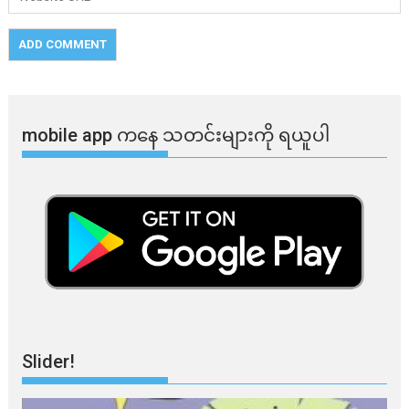
mobile app ​​ကနေ ​​သတင်းများကို ရယူပါ
Slider!